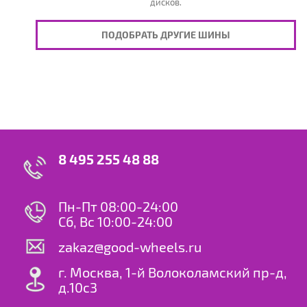
дисков.
ПОДОБРАТЬ ДРУГИЕ ШИНЫ
8 495 255 48 88
Пн-Пт 08:00-24:00
Сб, Вс 10:00-24:00
zakaz@good-wheels.ru
г. Москва, 1-й Волоколамский пр-д,
д.10с3