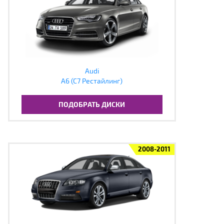
Audi
A6 (C7 Рестайлинг)
ПОДОБРАТЬ ДИСКИ
2008-2011