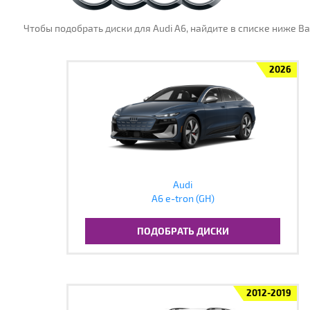
Чтобы подобрать диски для Audi A6, найдите в списке ниже В
2026
Audi
A6 e-tron (GH)
ПОДОБРАТЬ ДИСКИ
2012-2019