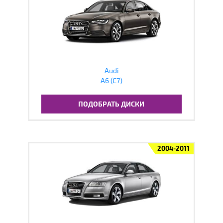
Audi
A6 (C7)
ПОДОБРАТЬ ДИСКИ
2004-2011