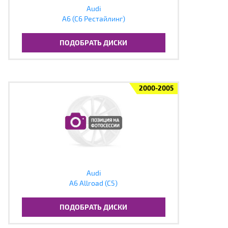
Audi
A6 (C6 Рестайлинг)
ПОДОБРАТЬ ДИСКИ
2000-2005
Audi
A6 Allroad (C5)
ПОДОБРАТЬ ДИСКИ