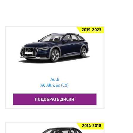
2019-2023
Audi
A6 Allroad (C8)
ПОДОБРАТЬ ДИСКИ
2014-2018