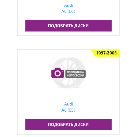
Audi
A6 (C6)
ПОДОБРАТЬ ДИСКИ
1997-2005
Audi
A6 (C5)
ПОДОБРАТЬ ДИСКИ