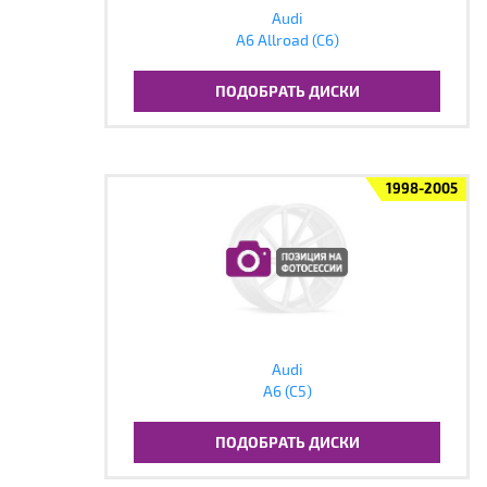
Audi
A6 Allroad (C6)
ПОДОБРАТЬ ДИСКИ
1998-2005
Audi
A6 (C5)
ПОДОБРАТЬ ДИСКИ