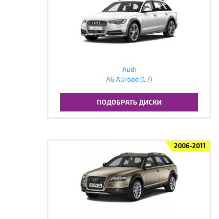
Audi
A6 Allroad (C7)
ПОДОБРАТЬ ДИСКИ
2006-2011