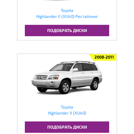
Toyota
Highlander II (XU40) Рестайлинг
ПОДОБРАТЬ ДИСКИ
2008-2011
Toyota
Highlander II (XU40)
ПОДОБРАТЬ ДИСКИ