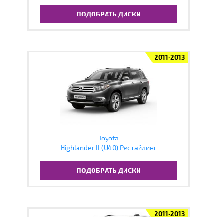
ПОДОБРАТЬ ДИСКИ
2011-2013
Toyota
Highlander II (U40) Рестайлинг
ПОДОБРАТЬ ДИСКИ
2011-2013