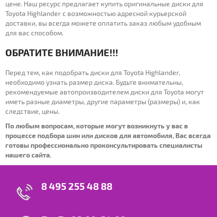
цене. Наш ресурс предлагает купить оригинальные диски для
Toyota Highlander с возможностью адресной курьерской
доставки, вы всегда можете оплатить заказ любым удобным
для вас способом.
ОБРАТИТЕ ВНИМАНИЕ!!!
Перед тем, как подобрать диски для Toyota Highlander,
необходимо узнать размер диска. Будьте внимательны,
рекомендуемые автопроизводителем диски для Toyota могут
иметь разные диаметры, другие параметры (размеры) и, как
следствие, цены.
По любым вопросам, которые могут возникнуть у вас в
процессе подбора шин или дисков для автомобиля, Вас всегда
готовы профессионально проконсультировать специалисты
нашего сайта.
8 495 255 48 88