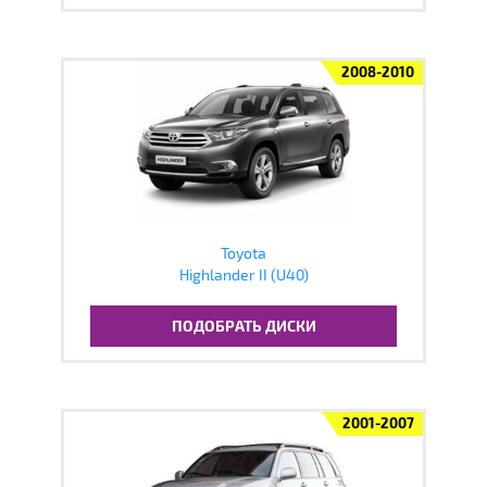
2008-2010
Toyota
Highlander II (U40)
ПОДОБРАТЬ ДИСКИ
2001-2007