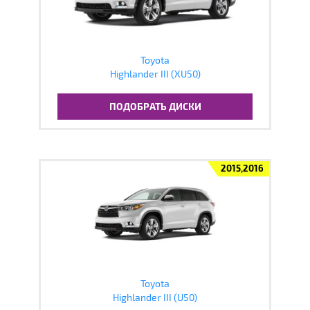
Toyota
Highlander III (XU50)
ПОДОБРАТЬ ДИСКИ
2015,2016
Toyota
Highlander III (U50)