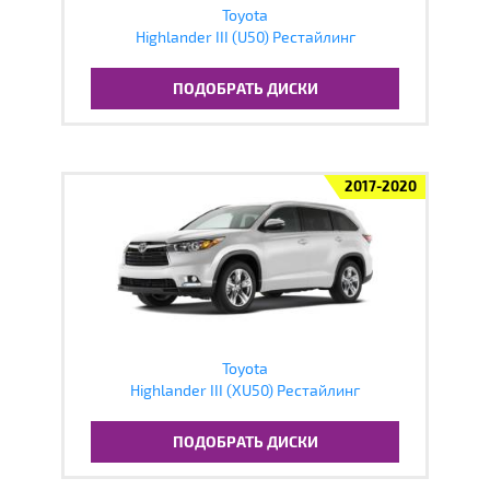
Toyota
Highlander III (U50) Рестайлинг
ПОДОБРАТЬ ДИСКИ
2017-2020
Toyota
Highlander III (XU50) Рестайлинг
ПОДОБРАТЬ ДИСКИ