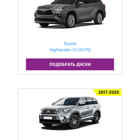
Toyota
Highlander IV (XU70)
ПОДОБРАТЬ ДИСКИ
2017-2020