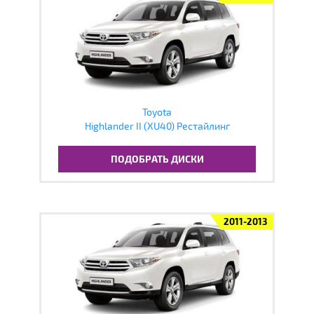
Toyota
Highlander II (XU40) Рестайлинг
ПОДОБРАТЬ ДИСКИ
2011-2013