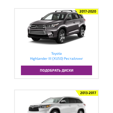
2017-2020
Toyota
Highlander III (XU50) Рестайлинг
ПОДОБРАТЬ ДИСКИ
2013-2017