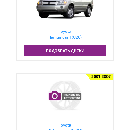
Toyota
Highlander I (U20)
ПОДОБРАТЬ ДИСКИ
2001-2007
Toyota