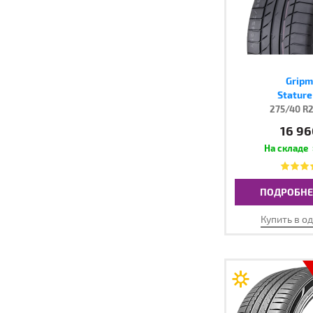
Gripm
Stature
275/40 R2
16 96
ПОДРОБНЕ
Купить в о