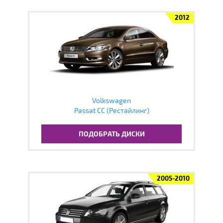
2012
Volkswagen
Passat CC (Рестайлинг)
ПОДОБРАТЬ ДИСКИ
2005-2010