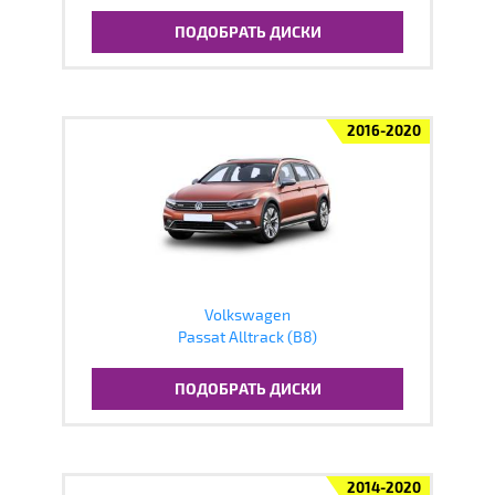
ПОДОБРАТЬ ДИСКИ
2016-2020
Volkswagen
Passat Alltrack (B8)
ПОДОБРАТЬ ДИСКИ
2014-2020