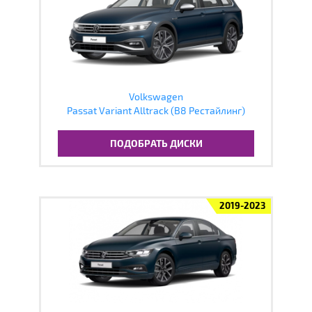
Volkswagen
Passat Variant Alltrack (B8 Рестайлинг)
ПОДОБРАТЬ ДИСКИ
2019-2023