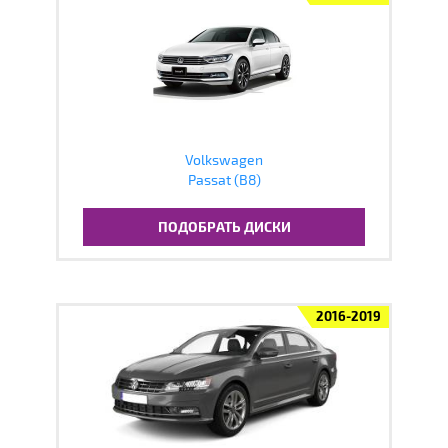
Volkswagen
Passat (B8)
ПОДОБРАТЬ ДИСКИ
2016-2019