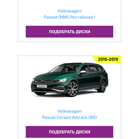
Volkswagen
Passat (NMS Рестайлинг)
ПОДОБРАТЬ ДИСКИ
2016-2019
Volkswagen
Passat Variant Alltrack (B8)
ПОДОБРАТЬ ДИСКИ