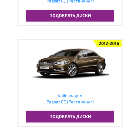
Passat CC (Рестайлинг)
ПОДОБРАТЬ ДИСКИ
2012-2016
Volkswagen
Passat CC (Рестайлинг)
ПОДОБРАТЬ ДИСКИ