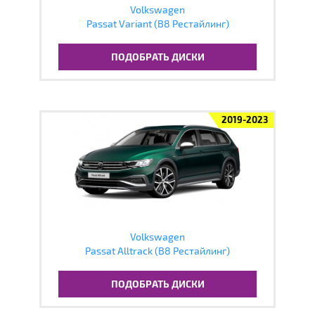
Volkswagen
Passat Variant (B8 Рестайлинг)
ПОДОБРАТЬ ДИСКИ
2019-2023
Volkswagen
Passat Alltrack (B8 Рестайлинг)
ПОДОБРАТЬ ДИСКИ