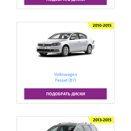
2010-2015
Volkswagen
Passat (B7)
ПОДОБРАТЬ ДИСКИ
2013-2015