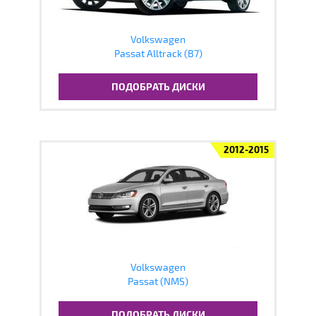
Volkswagen
Passat Alltrack (B7)
ПОДОБРАТЬ ДИСКИ
2012-2015
Volkswagen
Passat (NMS)
ПОДОБРАТЬ ДИСКИ