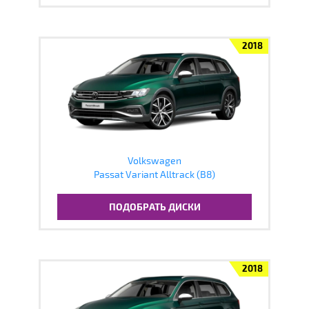
2018
Volkswagen
Passat Variant Alltrack (B8)
ПОДОБРАТЬ ДИСКИ
2018