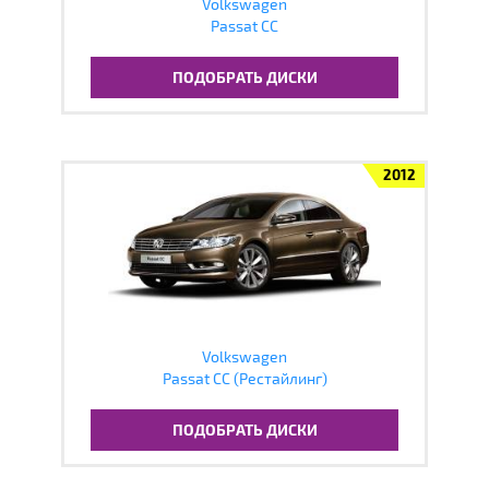
Volkswagen
Passat CC
ПОДОБРАТЬ ДИСКИ
2012
Volkswagen
Passat CC (Рестайлинг)
ПОДОБРАТЬ ДИСКИ