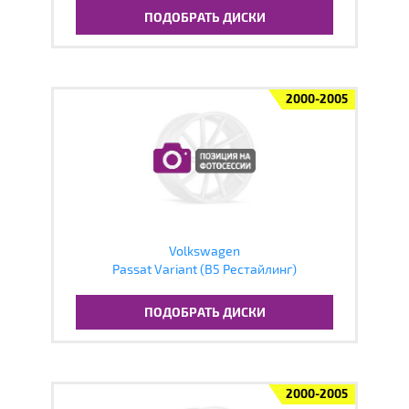
ПОДОБРАТЬ ДИСКИ
2000-2005
Volkswagen
Passat Variant (B5 Рестайлинг)
ПОДОБРАТЬ ДИСКИ
2000-2005