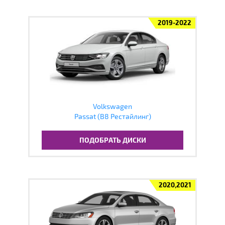
2019-2022
Volkswagen
Passat (B8 Рестайлинг)
ПОДОБРАТЬ ДИСКИ
2020,2021