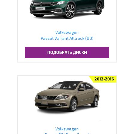
Volkswagen
Passat Variant Alltrack (B8)
ПОДОБРАТЬ ДИСКИ
2012-2016
Volkswagen