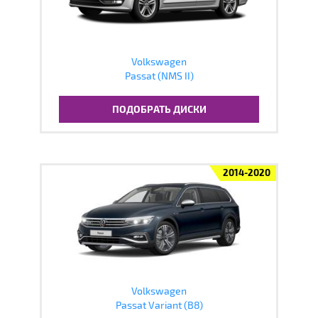
Volkswagen
Passat (NMS II)
ПОДОБРАТЬ ДИСКИ
2014-2020
Volkswagen
Passat Variant (B8)