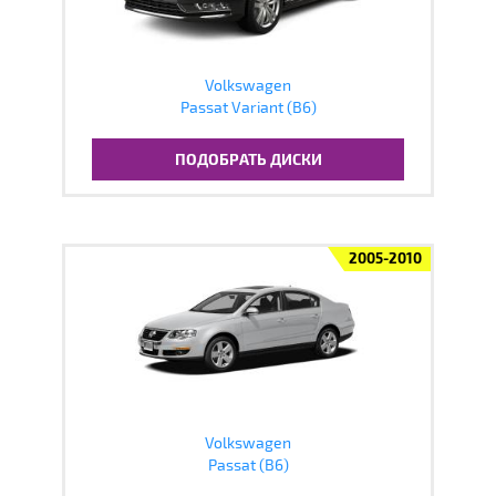
Volkswagen
Passat Variant (B6)
ПОДОБРАТЬ ДИСКИ
2005-2010
Volkswagen
Passat (B6)