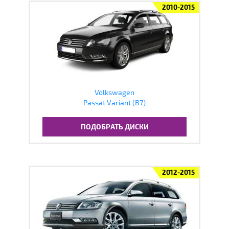
2010-2015
Volkswagen
Passat Variant (B7)
ПОДОБРАТЬ ДИСКИ
2012-2015