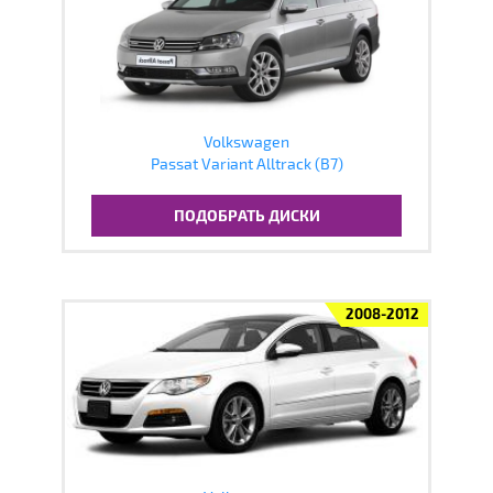
Volkswagen
Passat Variant Alltrack (B7)
ПОДОБРАТЬ ДИСКИ
2008-2012