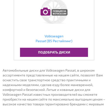
Volkswagen
Passat (B5 Рестайлинг)
ПОДОБРАТЬ ДИСКИ
Автомобильные диски для Volkswagen Passat, в широком
ассортименте представленные на нашем сайте, позволят Вам
оснастить свое транспортное средство практичными и
надежными моделями, сделав езду более маневренной,
комфортной и безопасной. Литые и кованые диски для
Volkswagen Passat известных производителей вы сможете
приобрести на нашем сайте по максимально выгодным ценам –
высокое качество товара гарантировано брендами с мировым