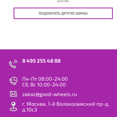
дисков.
ПОДОБРАТЬ ДРУГИЕ ШИНЫ
8 495 255 48 88
Пн-Пт 08:00-24:00
Сб, Вс 10:00-24:00
zakaz@good-wheels.ru
г. Москва, 1-й Волоколамский пр-д,
д.10с3