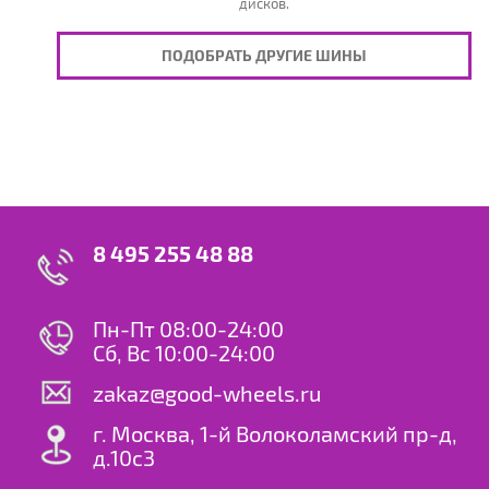
дисков.
ПОДОБРАТЬ ДРУГИЕ ШИНЫ
8 495 255 48 88
Пн-Пт 08:00-24:00
Сб, Вс 10:00-24:00
zakaz@good-wheels.ru
г. Москва, 1-й Волоколамский пр-д,
д.10с3