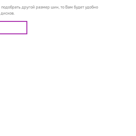
 подобрать другой размер шин, то Вам будет удобно
 дисков.