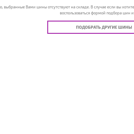
, выбранные Вами шины отсутствуют на складе. В случае если вы хотите
воспользоваться формой подбора шин и
ПОДОБРАТЬ ДРУГИЕ ШИНЫ