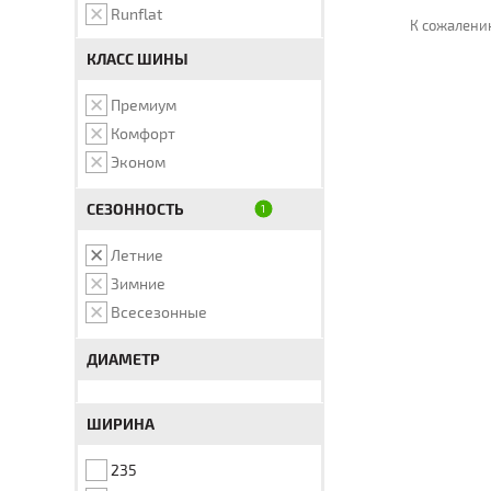
Runflat
К сожалению
КЛАСС ШИНЫ
Премиум
Комфорт
Эконом
СЕЗОННОСТЬ
Летние
Зимние
Всесезонные
ДИАМЕТР
ШИРИНА
235