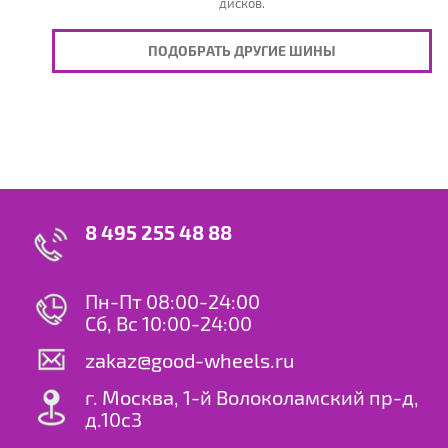
дисков.
ПОДОБРАТЬ ДРУГИЕ ШИНЫ
8 495 255 48 88
Пн-Пт 08:00-24:00
Сб, Вс 10:00-24:00
zakaz@good-wheels.ru
г. Москва, 1-й Волоколамский пр-д,
д.10с3