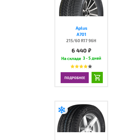
Aplus
A701
215/60 R17 96H
6 440
руб.
3 - 5 дней
ПОДРОБНЕЕ