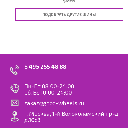
дисков.
ПОДОБРАТЬ ДРУГИЕ ШИНЫ
8 495 255 48 88
Пн-Пт 08:00-24:00
Сб, Вс 10:00-24:00
zakaz@good-wheels.ru
г. Москва, 1-й Волоколамский пр-д,
д.10с3