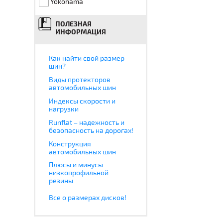
Yokohama
ПОЛЕЗНАЯ
ИНФОРМАЦИЯ
Как найти свой размер
шин?
Виды протекторов
автомобильных шин
Индексы скорости и
нагрузки
Runflat – надежность и
безопасность на дорогах!
Конструкция
автомобильных шин
Плюсы и минусы
низкопрофильной
резины
Все о размерах дисков!