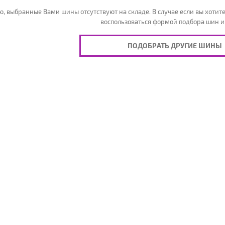
, выбранные Вами шины отсутствуют на складе. В случае если вы хотите
воспользоваться формой подбора шин и
ПОДОБРАТЬ ДРУГИЕ ШИНЫ