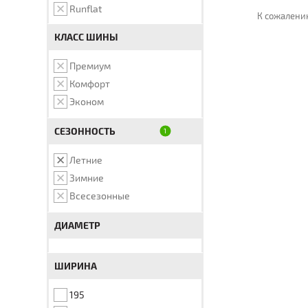
Runflat
К сожалению
КЛАСС ШИНЫ
Премиум
Комфорт
Эконом
СЕЗОННОСТЬ
Летние
Зимние
Всесезонные
ДИАМЕТР
ШИРИНА
195