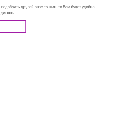
 подобрать другой размер шин, то Вам будет удобно
 дисков.