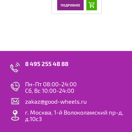
ПОДРОБНЕЕ
8 495 255 48 88
Пн-Пт 08:00-24:00
Сб, Вс 10:00-24:00
zakaz@good-wheels.ru
г. Москва, 1-й Волоколамский пр-д,
д.10с3