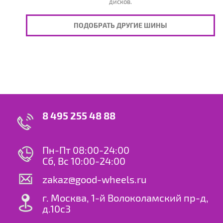
дисков.
ПОДОБРАТЬ ДРУГИЕ ШИНЫ
8 495 255 48 88
Пн-Пт 08:00-24:00
Сб, Вс 10:00-24:00
zakaz@good-wheels.ru
г. Москва, 1-й Волоколамский пр-д,
д.10с3