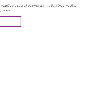
 подобрать другой размер шин, то Вам будет удобно
 дисков.