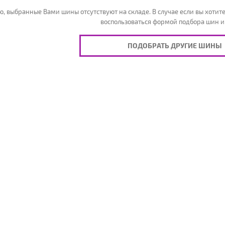
, выбранные Вами шины отсутствуют на складе. В случае если вы хотите
воспользоваться формой подбора шин и
ПОДОБРАТЬ ДРУГИЕ ШИНЫ