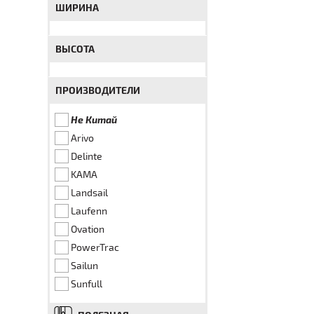
ШИРИНА
ВЫСОТА
ПРОИЗВОДИТЕЛИ
Не Китай
Arivo
Delinte
KAMA
Landsail
Laufenn
Ovation
PowerTrac
Sailun
Sunfull