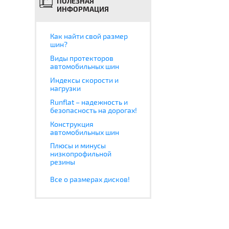
ПОЛЕЗНАЯ
ИНФОРМАЦИЯ
Как найти свой размер
шин?
Виды протекторов
автомобильных шин
Индексы скорости и
нагрузки
Runflat – надежность и
безопасность на дорогах!
Конструкция
автомобильных шин
Плюсы и минусы
низкопрофильной
резины
Все о размерах дисков!