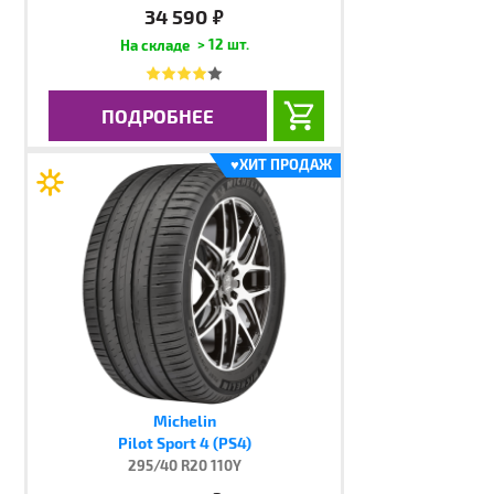
34 590
руб.
> 12 шт.
ПОДРОБНЕЕ
♥
ХИТ ПРОДАЖ
Michelin
Pilot Sport 4 (PS4)
295/40 R20 110Y