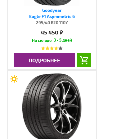
Goodyear
Eagle F1 Asymmetric 6
295/40 R20 110Y
45 450
руб.
3 - 5 дней
ПОДРОБНЕЕ