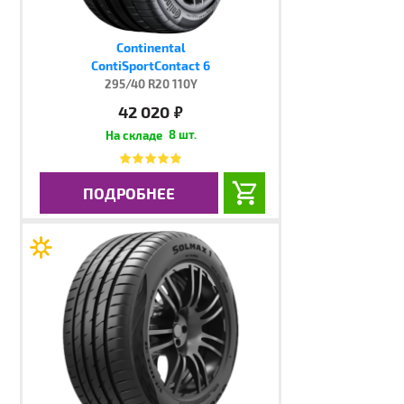
Continental
ContiSportContact 6
295/40 R20 110Y
42 020
руб.
8 шт.
ПОДРОБНЕЕ