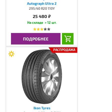
Autograph Ultra 2
295/40 R20 110Y
25 480
руб.
> 12 шт.
ПОДРОБНЕЕ
РАСПРОДАЖА
Ikon Tyres