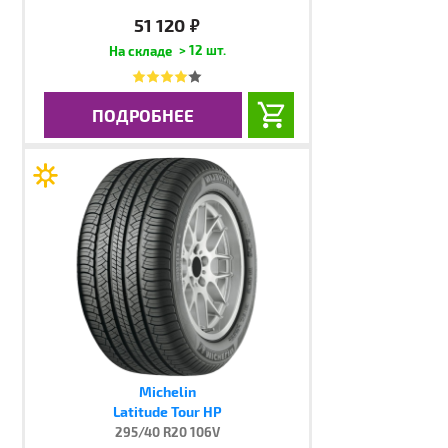
51 120
руб.
> 12 шт.
ПОДРОБНЕЕ
Michelin
Latitude Tour HP
295/40 R20 106V