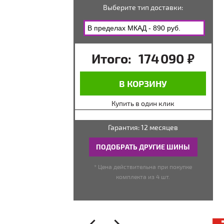
Выберите тип доставки:
Итого:
174 090
руб.
В КОРЗИНУ
Купить в один клик
Гарантия: 12 месяцев
ПОДОБРАТЬ ДРУГИЕ ШИНЫ
* Цена действительна при покупке
комплекта из 4 шт.