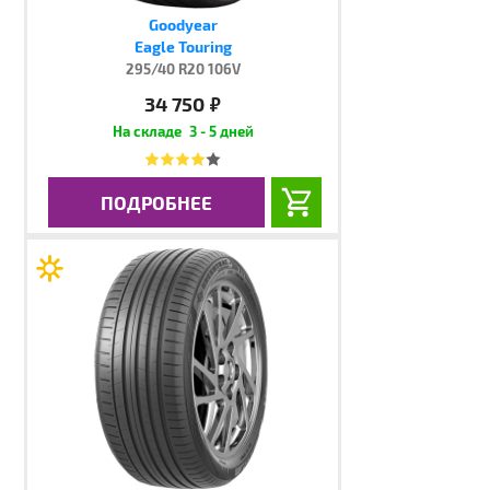
Goodyear
Eagle Touring
295/40 R20 106V
34 750
руб.
3 - 5 дней
ПОДРОБНЕЕ