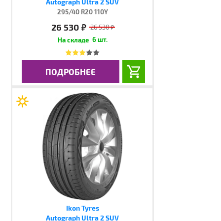
Autograph Ultra 2 SUV
295/40 R20 110Y
26 530
руб.
26 530
руб.
6 шт.
ПОДРОБНЕЕ
Ikon Tyres
Autograph Ultra 2 SUV