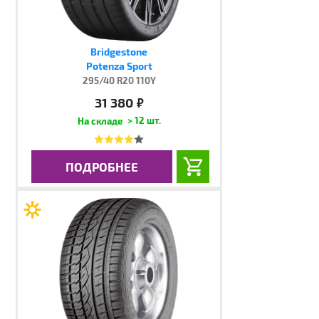
Bridgestone
Potenza Sport
295/40 R20 110Y
31 380
руб.
> 12 шт.
ПОДРОБНЕЕ