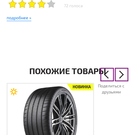
72 голоса
подробнее »
ПОХОЖИЕ ТОВАРЫ
Поделиться с
НОВИНКА
друзьями