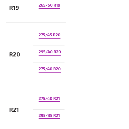
265/50 R19
R19
275/45 R20
295/40 R20
R20
275/40 R20
275/40 R21
R21
295/35 R21