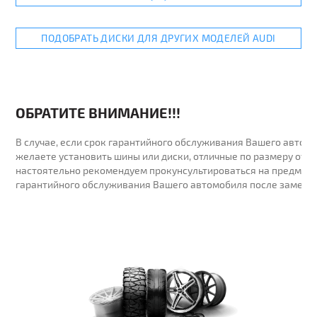
ПОДОБРАТЬ ДИСКИ ДЛЯ ДРУГИХ МОДЕЛЕЙ AUDI
ОБРАТИТЕ ВНИМАНИЕ!!!
В случае, если срок гарантийного обслуживания Вашего автомо
желаете установить шины или диски, отличные по размеру от у
настоятельно рекомендуем прокунсультироваться на предмет 
гарантийного обслуживания Вашего автомобиля после замены