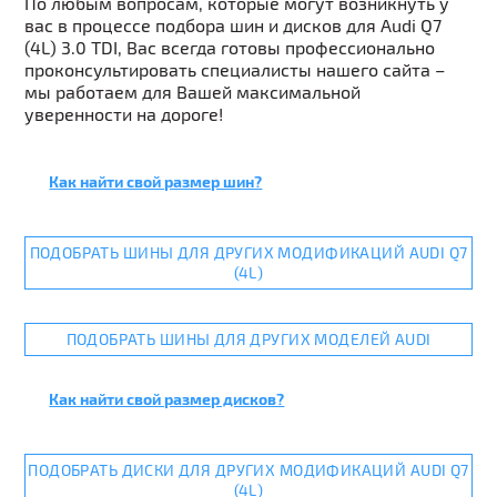
По любым вопросам, которые могут возникнуть у
вас в процессе подбора шин и дисков для Audi Q7
(4L) 3.0 TDI, Вас всегда готовы профессионально
проконсультировать специалисты нашего сайта –
мы работаем для Вашей максимальной
уверенности на дороге!
Как найти свой размер шин?
ПОДОБРАТЬ ШИНЫ ДЛЯ ДРУГИХ МОДИФИКАЦИЙ AUDI Q7
(4L)
ПОДОБРАТЬ ШИНЫ ДЛЯ ДРУГИХ МОДЕЛЕЙ AUDI
Как найти свой размер дисков?
ПОДОБРАТЬ ДИСКИ ДЛЯ ДРУГИХ МОДИФИКАЦИЙ AUDI Q7
(4L)