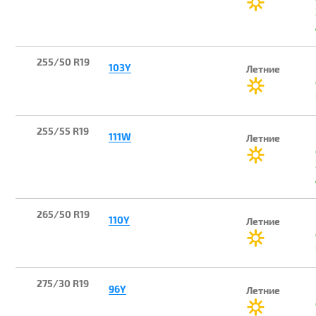
255/50 R19
103Y
Летние
255/55 R19
111W
Летние
265/50 R19
110Y
Летние
275/30 R19
96Y
Летние