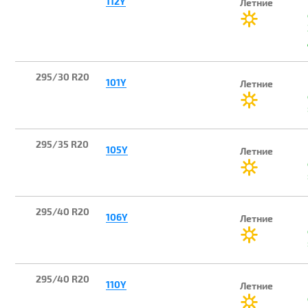
112Y
Летние
295/30 R20
101Y
Летние
295/35 R20
105Y
Летние
295/40 R20
106Y
Летние
295/40 R20
110Y
Летние