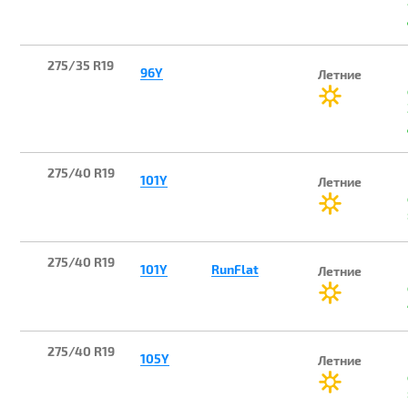
275/35 R19
96Y
Летние
275/40 R19
101Y
Летние
275/40 R19
101Y
RunFlat
Летние
275/40 R19
105Y
Летние