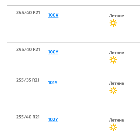
245/40 R21
100V
Летние
245/40 R21
100Y
Летние
255/35 R21
101Y
Летние
255/40 R21
102Y
Летние