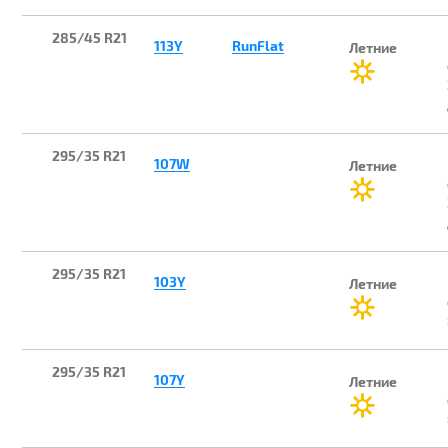
285/45 R21
113Y
RunFlat
Летние
295/35 R21
107W
Летние
295/35 R21
103Y
Летние
295/35 R21
107Y
Летние