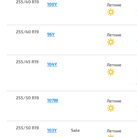
255/40 R19
100Y
Летние
255/40 R19
96Y
Летние
255/45 R19
104Y
Летние
255/50 R19
107W
Летние
255/50 R19
103Y
Sale
Летние