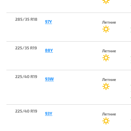
285/35 R18
97Y
Летние
225/35 R19
88Y
Летние
225/40 R19
93W
Летние
225/40 R19
93Y
Летние