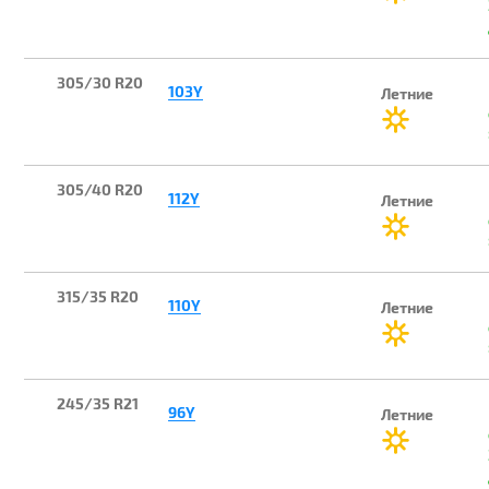
305/30 R20
103Y
Летние
305/40 R20
112Y
Летние
315/35 R20
110Y
Летние
245/35 R21
96Y
Летние