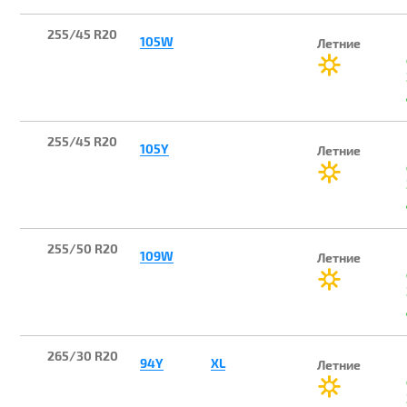
255/45 R20
105W
Летние
255/45 R20
105Y
Летние
255/50 R20
109W
Летние
265/30 R20
94Y
XL
Летние