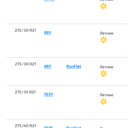
275/30 R21
98Y
Летние
275/30 R21
98Y
RunFlat
Летние
275/35 R21
103Y
Летние
275/40 R21
107Y
RunFlat