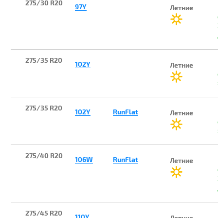
275/30 R20
97Y
Летние
275/35 R20
102Y
Летние
275/35 R20
102Y
RunFlat
Летние
275/40 R20
106W
RunFlat
Летние
275/45 R20
110Y
Летние