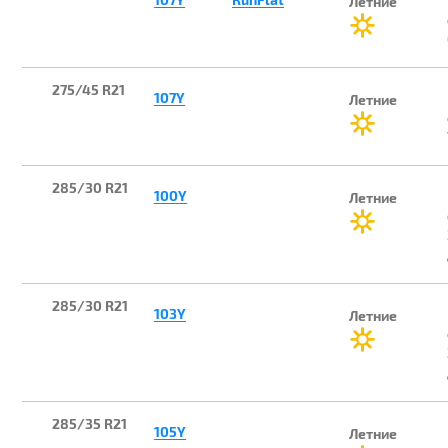
Летние
275/45 R21
107Y
Летние
285/30 R21
100Y
Летние
285/30 R21
103Y
Летние
285/35 R21
105Y
Летние