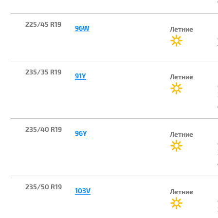
225/45 R19
96W
Летние
235/35 R19
91Y
Летние
235/40 R19
96Y
Летние
235/50 R19
103V
Летние