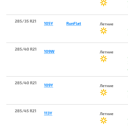
285/35 R21
105Y
RunFlat
Летние
285/40 R21
109W
Летние
285/40 R21
109Y
Летние
285/45 R21
113Y
Летние