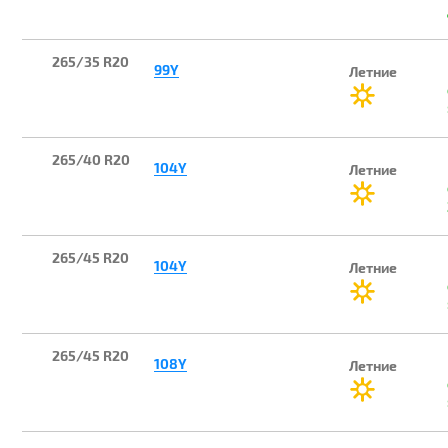
265/35 R20
99Y
Летние
265/40 R20
104Y
Летние
265/45 R20
104Y
Летние
265/45 R20
108Y
Летние