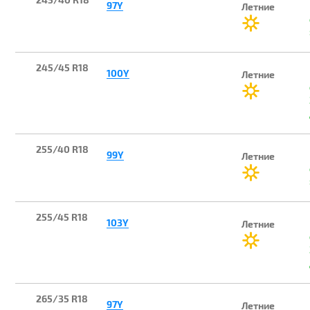
97Y
Летние
245/45 R18
100Y
Летние
255/40 R18
99Y
Летние
255/45 R18
103Y
Летние
265/35 R18
97Y
Летние