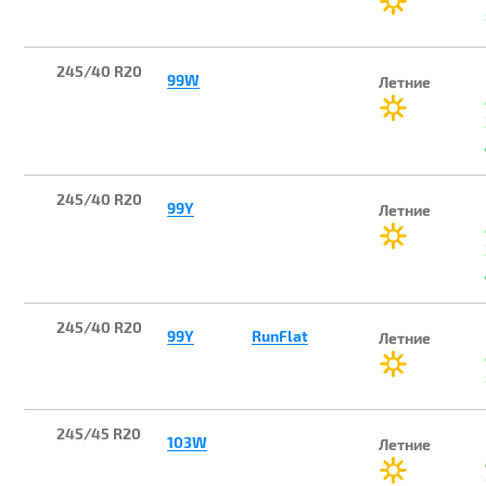
245/40 R20
99W
Летние
245/40 R20
99Y
Летние
245/40 R20
99Y
RunFlat
Летние
245/45 R20
103W
Летние