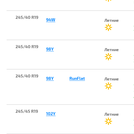
245/40 R19
94W
Летние
245/40 R19
98Y
Летние
245/40 R19
98Y
RunFlat
Летние
245/45 R19
102Y
Летние