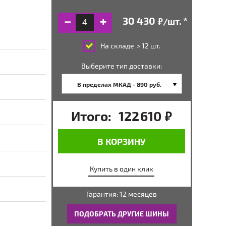
/шт.
руб.
На складе
> 12 шт.
Выберите тип доставки:
В пределах МКАД - 890 руб.
Итого:
122 610
руб.
В КОРЗИНУ
Купить в один клик
Гарантия: 12 месяцев
ПОДОБРАТЬ ДРУГИЕ ШИНЫ