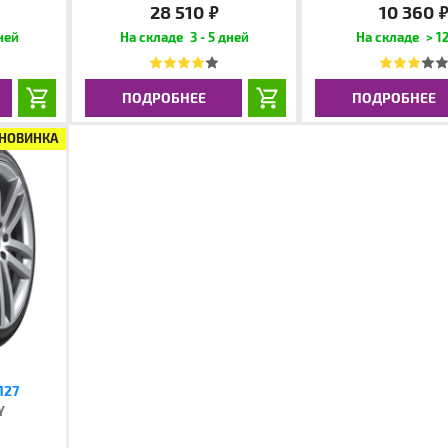
28 510
10 360
руб.
руб
дней
3 - 5 дней
> 12
ПОДРОБНЕЕ
ПОДРОБНЕЕ
НОВИНКА
127
Y