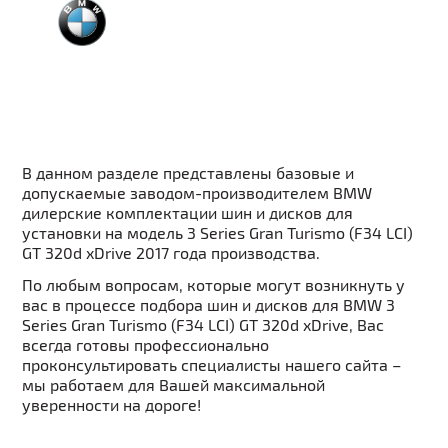
В данном разделе представлены базовые и
допускаемые заводом-производителем BMW
дилерские комплектации шин и дисков для
установки на модель 3 Series Gran Turismo (F34 LCI)
GT 320d xDrive 2017 года производства.
По любым вопросам, которые могут возникнуть у
вас в процессе подбора шин и дисков для BMW 3
Series Gran Turismo (F34 LCI) GT 320d xDrive, Вас
всегда готовы профессионально
проконсультировать специалисты нашего сайта –
мы работаем для Вашей максимальной
уверенности на дороге!