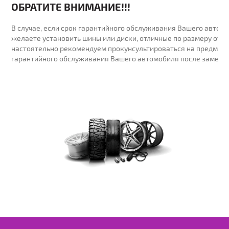
ОБРАТИТЕ ВНИМАНИЕ!!!
В случае, если срок гарантийного обслуживания Вашего автомо
желаете установить шины или диски, отличные по размеру от у
настоятельно рекомендуем прокунсультироваться на предмет 
гарантийного обслуживания Вашего автомобиля после замены