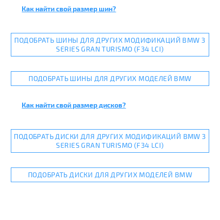
Как найти свой размер шин?
ПОДОБРАТЬ ШИНЫ ДЛЯ ДРУГИХ МОДИФИКАЦИЙ BMW 3
SERIES GRAN TURISMO (F34 LCI)
ПОДОБРАТЬ ШИНЫ ДЛЯ ДРУГИХ МОДЕЛЕЙ BMW
Как найти свой размер дисков?
ПОДОБРАТЬ ДИСКИ ДЛЯ ДРУГИХ МОДИФИКАЦИЙ BMW 3
SERIES GRAN TURISMO (F34 LCI)
ПОДОБРАТЬ ДИСКИ ДЛЯ ДРУГИХ МОДЕЛЕЙ BMW