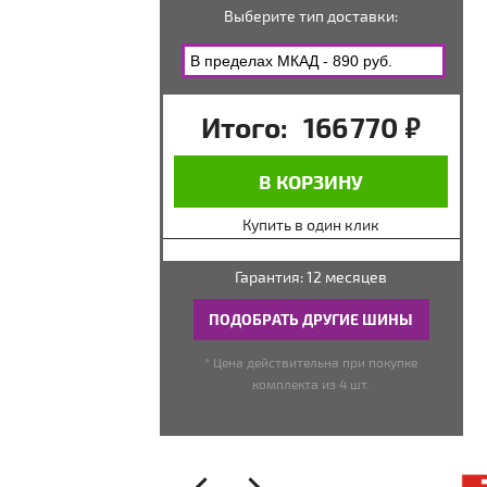
Выберите тип доставки:
Итого:
166 770
руб.
В КОРЗИНУ
Купить в один клик
Гарантия: 12 месяцев
ПОДОБРАТЬ ДРУГИЕ ШИНЫ
* Цена действительна при покупке
комплекта из 4 шт.