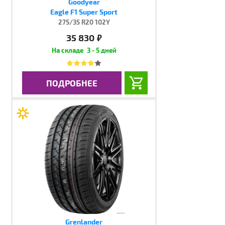
Goodyear
Eagle F1 Super Sport
275/35 R20 102Y
35 830
руб.
3 - 5 дней
ПОДРОБНЕЕ
Grenlander