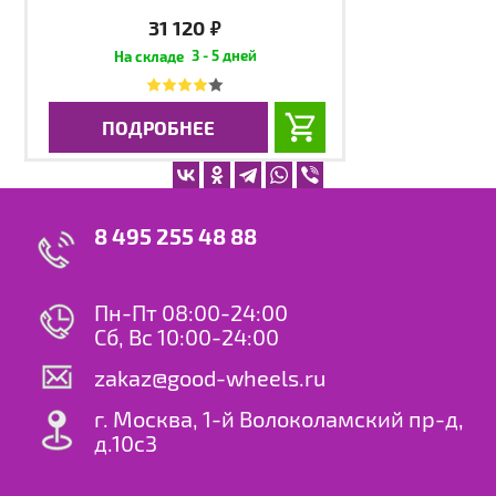
31 120
руб.
3 - 5 дней
ПОДРОБНЕЕ
8 495 255 48 88
Пн-Пт 08:00-24:00
Сб, Вс 10:00-24:00
zakaz@good-wheels.ru
г. Москва, 1-й Волоколамский пр-д,
д.10с3