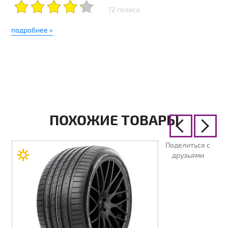
72 голоса
подробнее »
ПОХОЖИЕ ТОВАРЫ
Поделиться с
друзьями