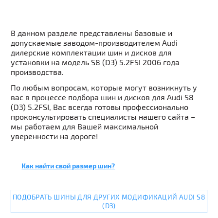
В данном разделе представлены базовые и
допускаемые заводом-производителем Audi
дилерские комплектации шин и дисков для
установки на модель S8 (D3) 5.2FSI 2006 года
производства.
По любым вопросам, которые могут возникнуть у
вас в процессе подбора шин и дисков для Audi S8
(D3) 5.2FSI, Вас всегда готовы профессионально
проконсультировать специалисты нашего сайта –
мы работаем для Вашей максимальной
уверенности на дороге!
Как найти свой размер шин?
ПОДОБРАТЬ ШИНЫ ДЛЯ ДРУГИХ МОДИФИКАЦИЙ AUDI S8
(D3)