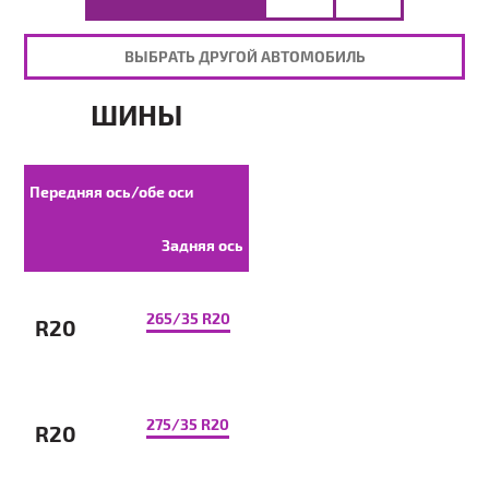
ВЫБРАТЬ ДРУГОЙ АВТОМОБИЛЬ
ШИНЫ
Передняя ось/обе оси
Задняя ось
265/35 R20
R20
275/35 R20
R20