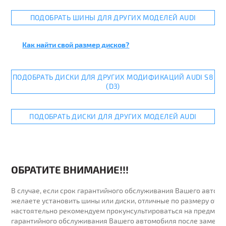
ПОДОБРАТЬ ШИНЫ ДЛЯ ДРУГИХ МОДЕЛЕЙ AUDI
Как найти свой размер дисков?
ПОДОБРАТЬ ДИСКИ ДЛЯ ДРУГИХ МОДИФИКАЦИЙ AUDI S8
(D3)
ПОДОБРАТЬ ДИСКИ ДЛЯ ДРУГИХ МОДЕЛЕЙ AUDI
ОБРАТИТЕ ВНИМАНИЕ!!!
В случае, если срок гарантийного обслуживания Вашего автомо
желаете установить шины или диски, отличные по размеру от у
настоятельно рекомендуем прокунсультироваться на предмет 
гарантийного обслуживания Вашего автомобиля после замены