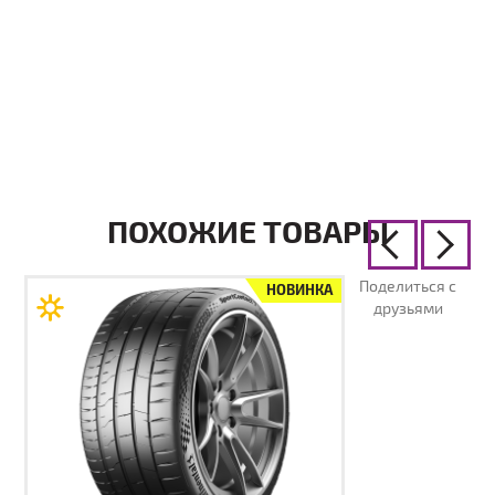
ПОХОЖИЕ ТОВАРЫ
Поделиться с
НОВИНКА
друзьями