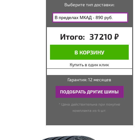
Выберите тип доставки:
Итого:
37 210
руб.
В КОРЗИНУ
Купить в один клик
Гарантия: 12 месяцев
ПОДОБРАТЬ ДРУГИЕ ШИНЫ
* Цена действительна при покупке
комплекта из 4 шт.