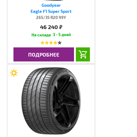
Goodyear
Eagle F1 Super Sport
265/35 R20 99Y
46 240
руб.
3 - 5 дней
ПОДРОБНЕЕ