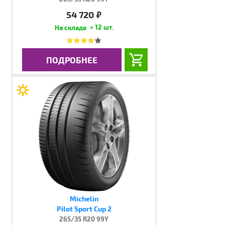
54 720
руб.
> 12 шт.
ПОДРОБНЕЕ
Michelin
Pilot Sport Cup 2
265/35 R20 99Y