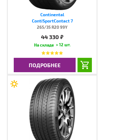
Continental
ContiSportContact 7
265/35 R20 99Y
44 330
руб.
> 12 шт.
ПОДРОБНЕЕ