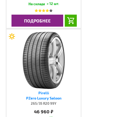
> 12 шт.
ПОДРОБНЕЕ
Pirelli
PZero Luxury Saloon
265/35 R20 99Y
46 960
руб.