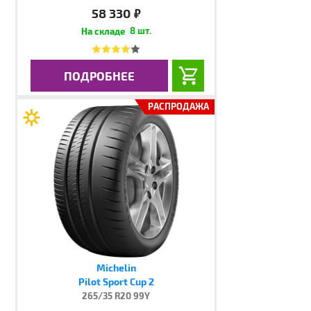
58 330
руб.
8 шт.
ПОДРОБНЕЕ
РАСПРОДАЖА
Michelin
Pilot Sport Cup 2
265/35 R20 99Y