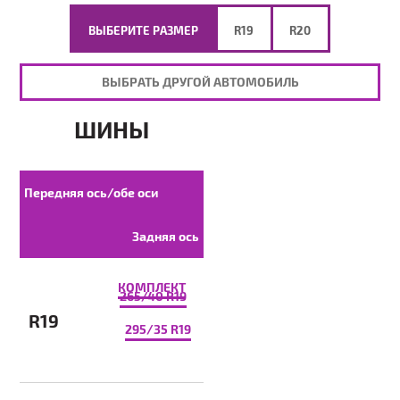
ВЫБЕРИТЕ РАЗМЕР
R19
R20
ВЫБРАТЬ ДРУГОЙ АВТОМОБИЛЬ
ШИНЫ
Передняя ось/обе оси
Задняя ось
КОМПЛЕКТ
265/40 R19
R19
295/35 R19