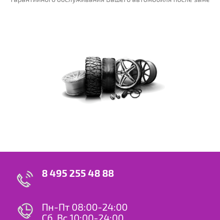
8 495 255 48 88
Пн-Пт 08:00-24:00
Сб, Вс 10:00-24:00