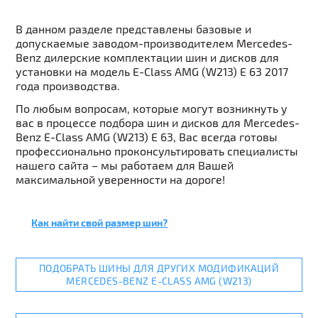
В данном разделе представлены базовые и
допускаемые заводом-производителем Mercedes-
Benz дилерские комплектации шин и дисков для
установки на модель E-Class AMG (W213) E 63 2017
года производства.
По любым вопросам, которые могут возникнуть у
вас в процессе подбора шин и дисков для Mercedes-
Benz E-Class AMG (W213) E 63, Вас всегда готовы
профессионально проконсультировать специалисты
нашего сайта – мы работаем для Вашей
максимальной уверенности на дороге!
Как найти свой размер шин?
ПОДОБРАТЬ ШИНЫ ДЛЯ ДРУГИХ МОДИФИКАЦИЙ
MERCEDES-BENZ E-CLASS AMG (W213)