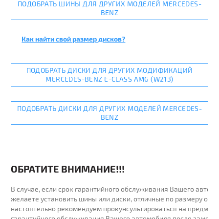
ПОДОБРАТЬ ШИНЫ ДЛЯ ДРУГИХ МОДЕЛЕЙ MERCEDES-
BENZ
Как найти свой размер дисков?
ПОДОБРАТЬ ДИСКИ ДЛЯ ДРУГИХ МОДИФИКАЦИЙ
MERCEDES-BENZ E-CLASS AMG (W213)
ПОДОБРАТЬ ДИСКИ ДЛЯ ДРУГИХ МОДЕЛЕЙ MERCEDES-
BENZ
ОБРАТИТЕ ВНИМАНИЕ!!!
В случае, если срок гарантийного обслуживания Вашего автомо
желаете установить шины или диски, отличные по размеру от у
настоятельно рекомендуем прокунсультироваться на предмет 
гарантийного обслуживания Вашего автомобиля после замены