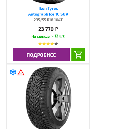
Ikon Tyres
Autograph Ice 10 SUV
235/55 R18 104T
23 770
руб.
> 12 шт.
ПОДРОБНЕЕ