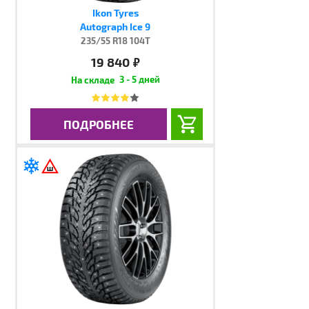
Ikon Tyres
Autograph Ice 9
235/55 R18 104T
19 840
руб.
3 - 5 дней
ПОДРОБНЕЕ