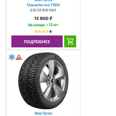
Character Ice 7 SUV
235/55 R18 104T
15 800
руб.
> 12 шт.
ПОДРОБНЕЕ
Ikon Tyres