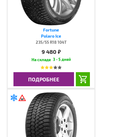
Fortune
Polaro Ice
235/55 R18 104T
9 480
руб.
3 - 5 дней
ПОДРОБНЕЕ