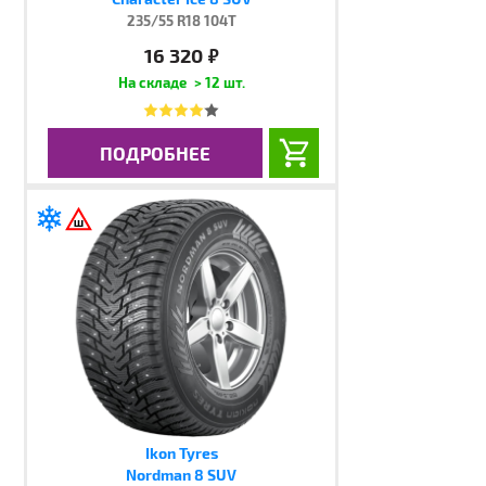
235/55 R18 104T
16 320
руб.
> 12 шт.
ПОДРОБНЕЕ
Ikon Tyres
Nordman 8 SUV