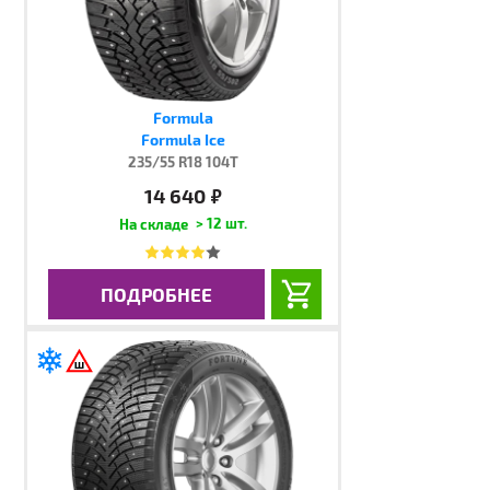
Formula
Formula Ice
235/55 R18 104T
14 640
руб.
> 12 шт.
ПОДРОБНЕЕ