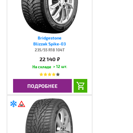
Bridgestone
Blizzak Spike-03
235/55 R18 104T
22 140
руб.
> 12 шт.
ПОДРОБНЕЕ