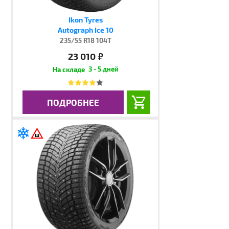
Ikon Tyres
Autograph Ice 10
235/55 R18 104T
23 010
руб.
3 - 5 дней
ПОДРОБНЕЕ