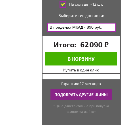
На складе
> 12 шт.
Выберите тип доставки:
Итого:
62 090
руб.
В КОРЗИНУ
Купить в один клик
Гарантия: 12 месяцев
ПОДОБРАТЬ ДРУГИЕ ШИНЫ
* Цена действительна при покупке
комплекта из 4 шт.