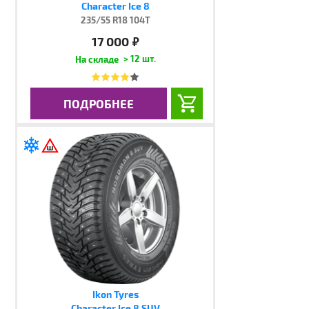
Character Ice 8
235/55 R18 104T
17 000
руб.
> 12 шт.
ПОДРОБНЕЕ
Ikon Tyres
Character Ice 8 SUV