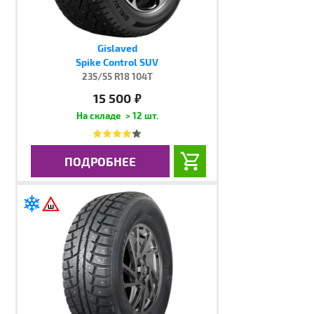
Gislaved
Spike Control SUV
235/55 R18 104T
15 500
руб.
> 12 шт.
ПОДРОБНЕЕ