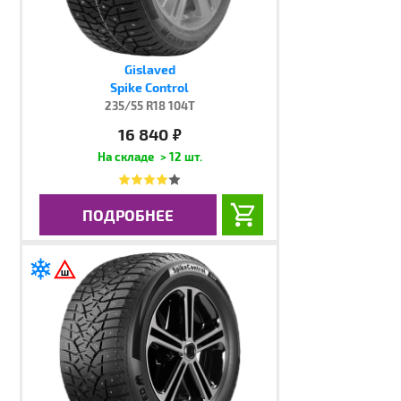
Gislaved
Spike Control
235/55 R18 104T
16 840
руб.
> 12 шт.
ПОДРОБНЕЕ