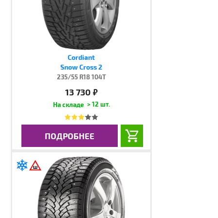
Cordiant
Snow Cross 2
235/55 R18 104T
13 730
руб.
> 12 шт.
ПОДРОБНЕЕ