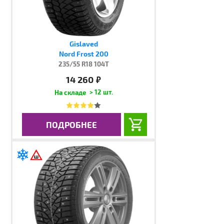
Gislaved
Nord Frost 200
235/55 R18 104T
14 260
руб.
> 12 шт.
ПОДРОБНЕЕ