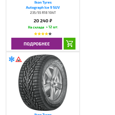
Ikon Tyres
Autograph Ice 9 SUV
235/55 R18 104T
20 240
руб.
> 12 шт.
ПОДРОБНЕЕ
Ikon Tyres