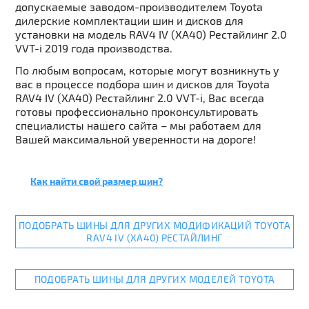
допускаемые заводом-производителем Toyota
дилерские комплектации шин и дисков для
установки на модель RAV4 IV (XA40) Рестайлинг 2.0
VVT-i 2019 года производства.
По любым вопросам, которые могут возникнуть у
вас в процессе подбора шин и дисков для Toyota
RAV4 IV (XA40) Рестайлинг 2.0 VVT-i, Вас всегда
готовы профессионально проконсультировать
специалисты нашего сайта – мы работаем для
Вашей максимальной уверенности на дороге!
Как найти свой размер шин?
ПОДОБРАТЬ ШИНЫ ДЛЯ ДРУГИХ МОДИФИКАЦИЙ TOYOTA
RAV4 IV (XA40) РЕСТАЙЛИНГ
ПОДОБРАТЬ ШИНЫ ДЛЯ ДРУГИХ МОДЕЛЕЙ TOYOTA