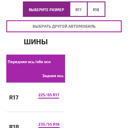
ВЫБЕРИТЕ РАЗМЕР
R17
R18
ВЫБРАТЬ ДРУГОЙ АВТОМОБИЛЬ
ШИНЫ
Передняя ось/обе оси
Задняя ось
225/65 R17
R17
235/55 R18
R18