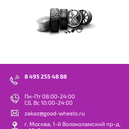
8 495 255 48 88
Пн-Пт 08:00-24:00
Сб, Вс 10:00-24:00
zakaz@good-wheels.ru
г. Москва, 1-й Волоколамский пр-д,