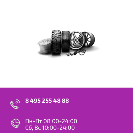
8 495 255 48 88
Пн-Пт 08:00-24:00
Сб, Вс 10:00-24:00