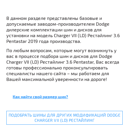
В данном разделе представлены базовые и
допускаемые заводом-производителем Dodge
дилерские комплектации шин и дисков для
установки на модель Charger VII (LD) Рестайлинг 3.6
Pentastar 2019 года производства.
По любым вопросам, которые могут возникнуть у
вас в процессе подбора шин и дисков для Dodge
Charger VII (LD) Рестайлинг 3.6 Pentastar, Вас всегда
готовы профессионально проконсультировать
специалисты нашего сайта – мы работаем для
Вашей максимальной уверенности на дороге!
Как найти свой размер шин?
ПОДОБРАТЬ ШИНЫ ДЛЯ ДРУГИХ МОДИФИКАЦИЙ DODGE
CHARGER VII (LD) РЕСТАЙЛИНГ