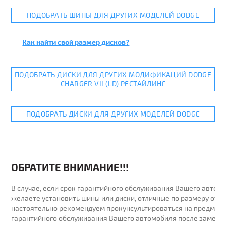
ПОДОБРАТЬ ШИНЫ ДЛЯ ДРУГИХ МОДЕЛЕЙ DODGE
Как найти свой размер дисков?
ПОДОБРАТЬ ДИСКИ ДЛЯ ДРУГИХ МОДИФИКАЦИЙ DODGE
CHARGER VII (LD) РЕСТАЙЛИНГ
ПОДОБРАТЬ ДИСКИ ДЛЯ ДРУГИХ МОДЕЛЕЙ DODGE
ОБРАТИТЕ ВНИМАНИЕ!!!
В случае, если срок гарантийного обслуживания Вашего автомо
желаете установить шины или диски, отличные по размеру от у
настоятельно рекомендуем прокунсультироваться на предмет 
гарантийного обслуживания Вашего автомобиля после замены