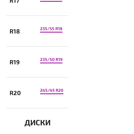
R17
235/55 R18
R18
235/50 R19
R19
245/45 R20
R20
ДИСКИ