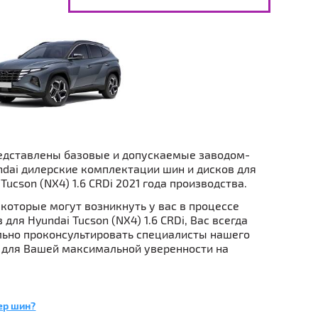
едставлены базовые и допускаемые заводом-
dai дилерские комплектации шин и дисков для
Tucson (NX4) 1.6 CRDi 2021 года производства.
которые могут возникнуть у вас в процессе
для Hyundai Tucson (NX4) 1.6 CRDi, Вас всегда
ьно проконсультировать специалисты нашего
 для Вашей максимальной уверенности на
ер шин?