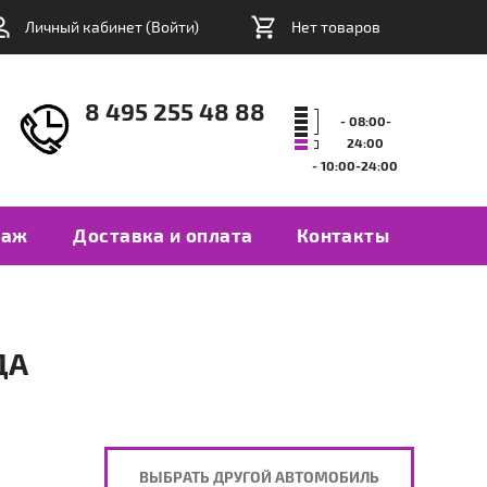
Личный кабинет (
Войти
)
Нет товаров
8 495 255 48 88
- 08:00-
24:00
- 10:00-24:00
таж
Доставка и оплата
Контакты
ДА
ВЫБРАТЬ ДРУГОЙ АВТОМОБИЛЬ