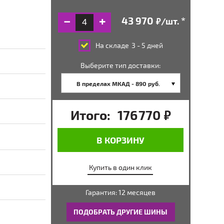
/шт.
руб.
На складе
3 - 5 дней
Выберите тип доставки:
В пределах МКАД - 890 руб.
Итого:
176 770
руб.
В КОРЗИНУ
Купить в один клик
Гарантия: 12 месяцев
ПОДОБРАТЬ ДРУГИЕ ШИНЫ