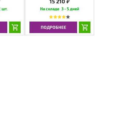
15 210
.
руб.
 шт.
3 - 5 дней
ПОДРОБНЕЕ