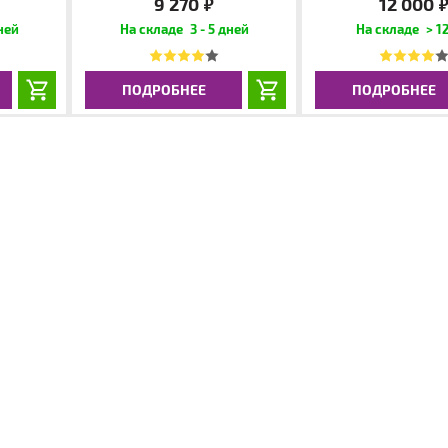
9 270
12 000
руб.
руб
дней
3 - 5 дней
> 12
ПОДРОБНЕЕ
ПОДРОБНЕЕ