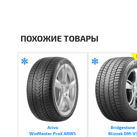
ПОХОЖИЕ ТОВАРЫ
Arivo
Bridgestone
WinMaster ProX ARW5
Blizzak DM-V