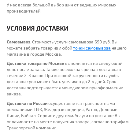
У нас всегда большой выбор шин от ведущих мировых
производителей.
УСЛОВИЯ ДОСТАВКИ
Самовывоз
. Стоимость услуги самовывоза 690 руб. Вы
можете забрать товар из любой
точки самовывоза
нашего
магазина в городе Москва.
Доставка товара по Москве
выполняется на следующий
день после заказа. Также возможна срочная доставка в
течении 2-3 часов. При высокой загруженности службы
доставки срок может быть увеличен до 2-х дней. Cрок
доставки подтверждается менеджером при оформлении
заказа.
Доставка по России
осуществляется транспортными
компаниями: ПЭК, Желдорэкспедиция, Ратэк, Деловые
Линии, Байкал-Сервис и другими. Услуги по доставке Вы
оплачиваете на месте получения товара, согласно тарифам
Транспортной компании.