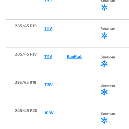
Зимние
285/45 R19
111V
Зимние
285/45 R19
111V
RunFlat
Зимние
295/45 R19
113V
Зимние
245/45 R20
103V
Зимние