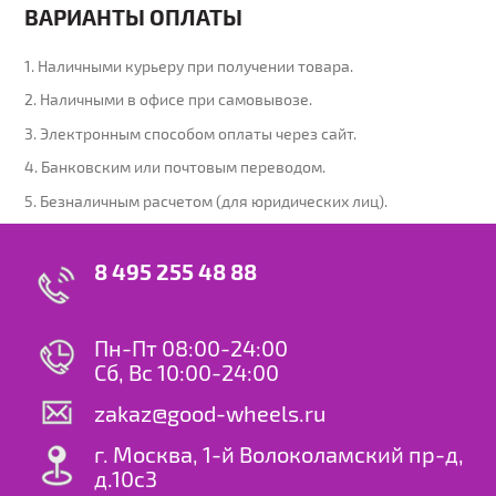
ВАРИАНТЫ ОПЛАТЫ
1. Наличными курьеру при получении товара.
2. Наличными в офисе при самовывозе.
3. Электронным способом оплаты через сайт.
4. Банковским или почтовым переводом.
5. Безналичным расчетом (для юридических лиц).
8 495 255 48 88
Пн-Пт 08:00-24:00
Сб, Вс 10:00-24:00
zakaz@good-wheels.ru
г. Москва, 1-й Волоколамский пр-д,
д.10с3