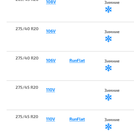
108V
Зимние
275/40 R20
106V
Зимние
275/40 R20
106V
RunFlat
Зимние
275/45 R20
110V
Зимние
275/45 R20
110V
RunFlat
Зимние