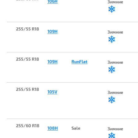
106H
Зимние
255/55 R18
109H
Зимние
255/55 R18
109H
RunFlat
Зимние
255/55 R18
105V
Зимние
255/60 R18
108H
Sale
Зимние