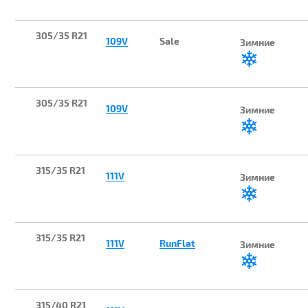
305/35 R21
109V
Sale
Зимние
305/35 R21
109V
Зимние
315/35 R21
111V
Зимние
315/35 R21
111V
RunFlat
Зимние
315/40 R21