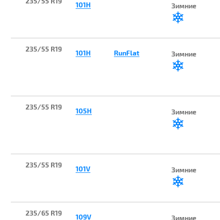
235/55 R19
101H
Зимние
235/55 R19
101H
RunFlat
Зимние
235/55 R19
105H
Зимние
235/55 R19
101V
Зимние
235/65 R19
109V
Зимние