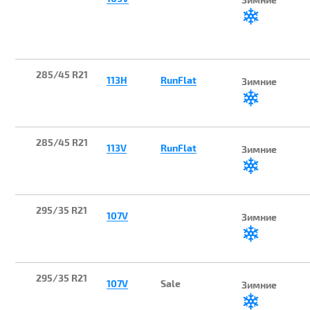
285/45 R21
113H
RunFlat
Зимние
285/45 R21
113V
RunFlat
Зимние
295/35 R21
107V
Зимние
295/35 R21
107V
Sale
Зимние