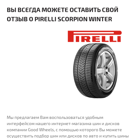
ВЫ ВСЕГДА МОЖЕТЕ ОСТАВИТЬ СВОЙ
ОТЗЫВ О PIRELLI SCORPION WINTER
Мы предлагаем Вам воспользоваться удобным
интерфейсом нашего интернет-магазина шин и дисков
компании Good Wheels, с помощью которого Вы можете
осуществить подбор шин или дисков по авто и купить шины