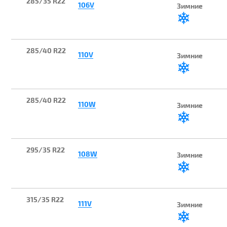
285/35 R22
106V
Зимние
285/40 R22
110V
Зимние
285/40 R22
110W
Зимние
295/35 R22
108W
Зимние
315/35 R22
111V
Зимние