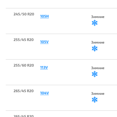
245/50 R20
105H
Зимние
255/45 R20
105V
Зимние
255/60 R20
113V
Зимние
265/45 R20
104V
Зимние
265/45 R20