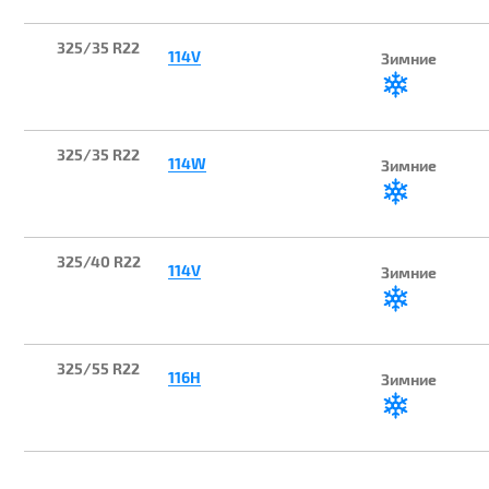
325/35 R22
114V
Зимние
325/35 R22
114W
Зимние
325/40 R22
114V
Зимние
325/55 R22
116H
Зимние