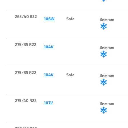
265/40 R22
106W
Sale
Зимние
275/35 R22
104V
Зимние
275/35 R22
104V
Sale
Зимние
275/40 R22
107V
Зимние