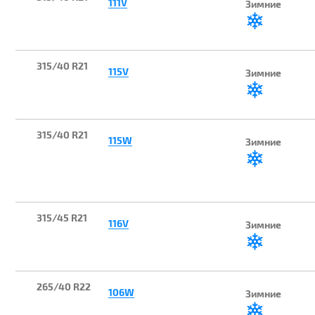
111V
Зимние
315/40 R21
115V
Зимние
315/40 R21
115W
Зимние
315/45 R21
116V
Зимние
265/40 R22
106W
Зимние