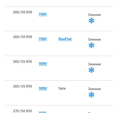
265/50 R19
110H
Зимние
265/50 R19
110H
RunFlat
Зимние
265/55 R19
109V
Зимние
265/55 R19
109V
Sale
Зимние
275/50 R19
112V