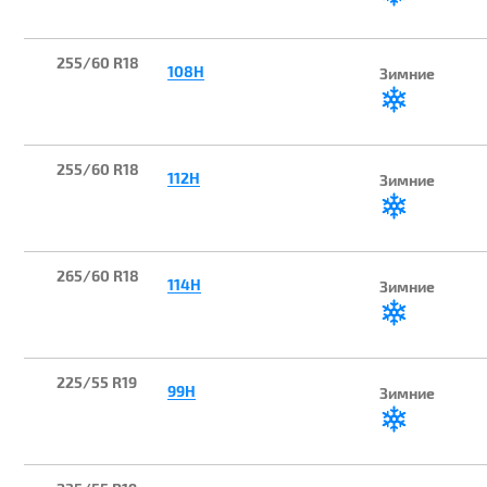
255/60 R18
108H
Зимние
255/60 R18
112H
Зимние
265/60 R18
114H
Зимние
225/55 R19
99H
Зимние