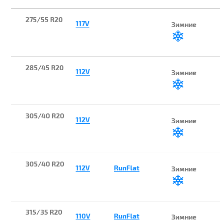
275/55 R20
117V
Зимние
285/45 R20
112V
Зимние
305/40 R20
112V
Зимние
305/40 R20
112V
RunFlat
Зимние
315/35 R20
110V
RunFlat
Зимние