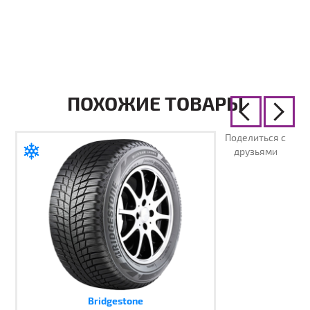
ПОХОЖИЕ ТОВАРЫ
Поделиться с
друзьями
Bridgestone