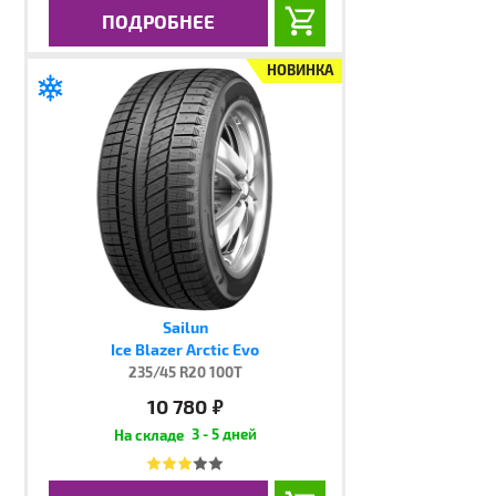
ПОДРОБНЕЕ
НОВИНКА
Sailun
Ice Blazer Arctic Evo
235/45 R20 100T
10 780
руб.
3 - 5 дней