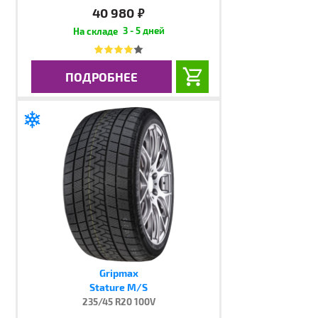
40 980
руб.
3 - 5 дней
ПОДРОБНЕЕ
Gripmax
Stature M/S
235/45 R20 100V