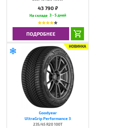
43 790
руб.
3 - 5 дней
ПОДРОБНЕЕ
НОВИНКА
Goodyear
UltraGrip Performance 3
235/45 R20 100T