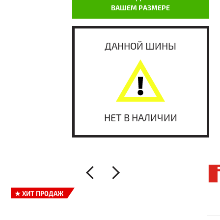
ВАШЕМ РАЗМЕРЕ
ДАННОЙ ШИНЫ
НЕТ В НАЛИЧИИ
★
ХИТ ПРОДАЖ