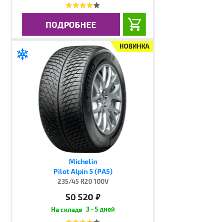
ПОДРОБНЕЕ
НОВИНКА
Michelin
Pilot Alpin 5 (PA5)
235/45 R20 100V
50 520
руб.
3 - 5 дней