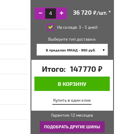
/шт.
руб.
На складе
3 - 5 дней
Выберите тип доставки:
В пределах МКАД - 890 руб.
Итого:
147 770
руб.
В КОРЗИНУ
Купить в один клик
Гарантия: 12 месяцев
ПОДОБРАТЬ ДРУГИЕ ШИНЫ