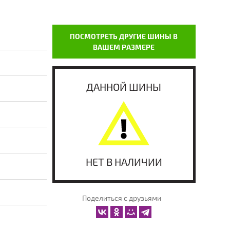
ПОСМОТРЕТЬ ДРУГИЕ ШИНЫ В
ВАШЕМ РАЗМЕРЕ
ДАННОЙ ШИНЫ
НЕТ В НАЛИЧИИ
Поделиться с друзьями