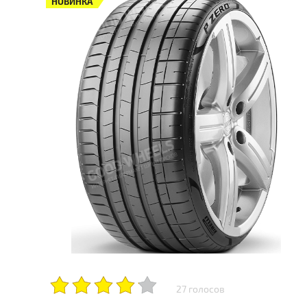
НОВИНКА
27 голосов