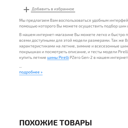
Мы предлагаем Вам воспользоваться удобным интерфейс
помощью которого Вы можете осуществить подбор шин ил
В нашем интернет-магазине Вы можете легко и быстро по
всеми доступными для этой модели размерами. Так же 
характеристиками на летние, зимние и всесезонные шин
покрышках и посмотреть описание, и тесты модели Pirell
купить летние
шины Pirelli
PZero Gen-2 в нашем интернет
...
подробнее »
ПОХОЖИЕ ТОВАРЫ