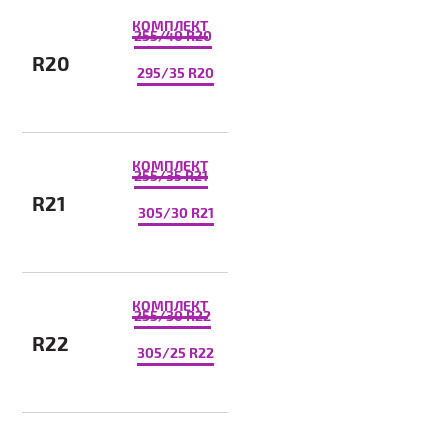
КОМПЛЕКТ
255/40 R20
R20
295/35 R20
КОМПЛЕКТ
255/35 R21
R21
305/30 R21
КОМПЛЕКТ
255/30 R22
R22
305/25 R22