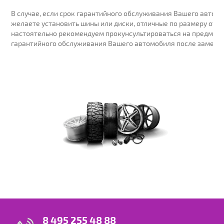
В случае, если срок гарантийного обслуживания Вашего автомо
желаете установить шины или диски, отличные по размеру от у
настоятельно рекомендуем прокунсультироваться на предмет 
гарантийного обслуживания Вашего автомобиля после замены
8 495 255 48 88