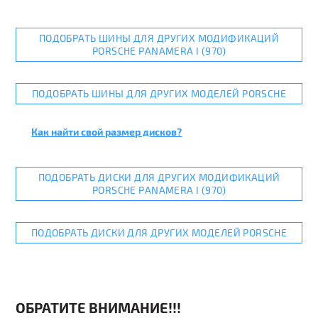
ПОДОБРАТЬ ШИНЫ ДЛЯ ДРУГИХ МОДИФИКАЦИЙ
PORSCHE PANAMERA I (970)
ПОДОБРАТЬ ШИНЫ ДЛЯ ДРУГИХ МОДЕЛЕЙ PORSCHE
Как найти свой размер дисков?
ПОДОБРАТЬ ДИСКИ ДЛЯ ДРУГИХ МОДИФИКАЦИЙ
PORSCHE PANAMERA I (970)
ПОДОБРАТЬ ДИСКИ ДЛЯ ДРУГИХ МОДЕЛЕЙ PORSCHE
ОБРАТИТЕ ВНИМАНИЕ!!!