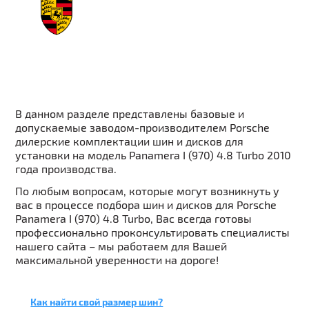
В данном разделе представлены базовые и
допускаемые заводом-производителем Porsche
дилерские комплектации шин и дисков для
установки на модель Panamera I (970) 4.8 Turbo 2010
года производства.
По любым вопросам, которые могут возникнуть у
вас в процессе подбора шин и дисков для Porsche
Panamera I (970) 4.8 Turbo, Вас всегда готовы
профессионально проконсультировать специалисты
нашего сайта – мы работаем для Вашей
максимальной уверенности на дороге!
Как найти свой размер шин?