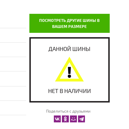
ПОСМОТРЕТЬ ДРУГИЕ ШИНЫ В
ВАШЕМ РАЗМЕРЕ
ДАННОЙ ШИНЫ
НЕТ В НАЛИЧИИ
Поделиться с друзьями