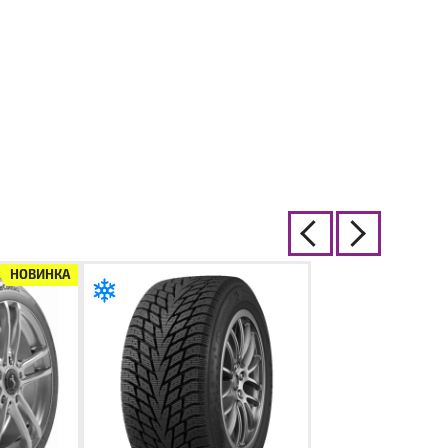
НОВИНКА