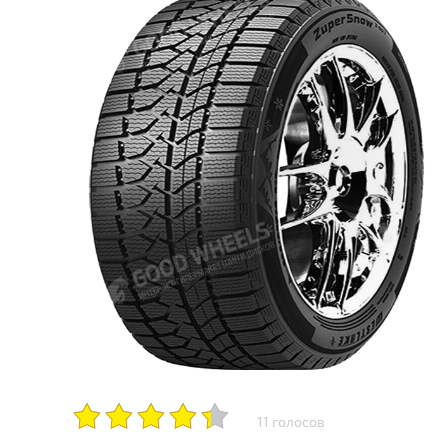
11 голосов