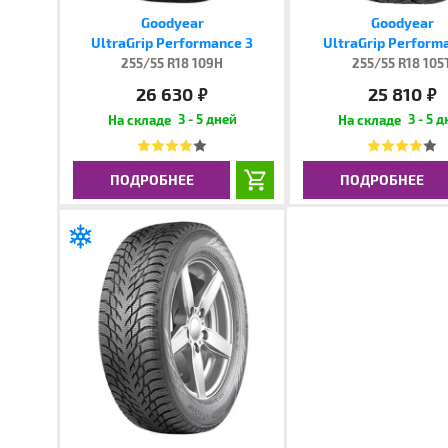
Goodyear
Goodyear
UltraGrip Performance 3
UltraGrip Perform
255/55 R18 109H
255/55 R18 105
26 630
25 810
руб.
руб.
3 - 5 дней
3 - 5 
ПОДРОБНЕЕ
ПОДРОБНЕЕ