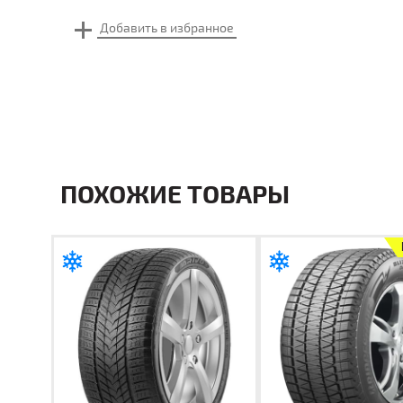
ПОХОЖИЕ ТОВАРЫ