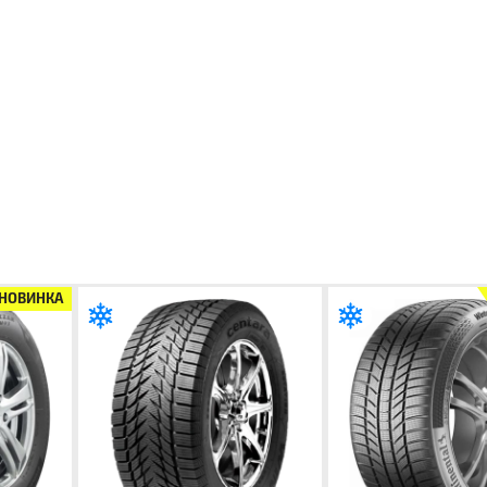
НОВИНКА