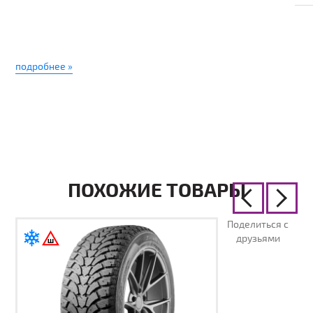
подробнее »
ПОХОЖИЕ ТОВАРЫ
Поделиться с
друзьями