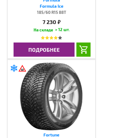
Formula Ice
185/60 R15 88T
7 230
руб.
> 12 шт.
ПОДРОБНЕЕ
Fortune