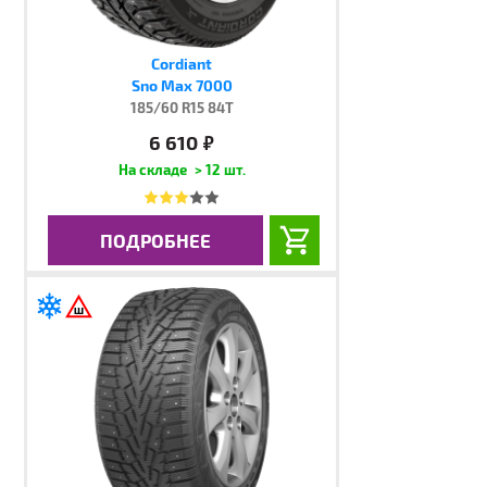
Cordiant
Sno Max 7000
185/60 R15 84T
6 610
руб.
> 12 шт.
ПОДРОБНЕЕ