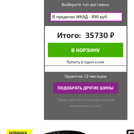
Выберите тип доставки:
Итого:
35 730
руб.
В КОРЗИНУ
Купить в один клик
Гарантия: 12 месяцев
ПОДОБРАТЬ ДРУГИЕ ШИНЫ
* Цена действительна при покупке
комплекта из 4 шт.
НОВИНКА