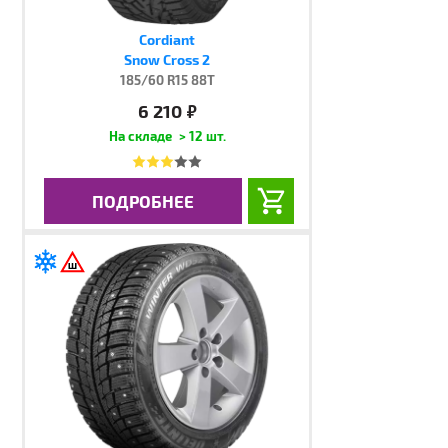
Cordiant
Snow Cross 2
185/60 R15 88T
6 210
руб.
> 12 шт.
ПОДРОБНЕЕ