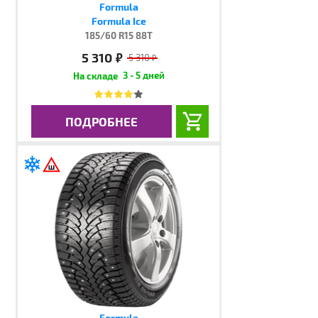
Formula
Formula Ice
185/60 R15 88T
5 310
руб.
5 310
руб.
3 - 5 дней
ПОДРОБНЕЕ
Formula