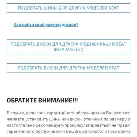
ПОДОБРАТЬ ШИНЫ ДЛЯ ДРУГИХ МОДЕЛЕЙ SEAT
Как найти свой размер дисков?
ПОДОБРАТЬ ДИСКИ ДЛЯ ДРУГИХ МОДИФИКАЦИЙ SEAT
IBIZA MK4 (6J)
ПОДОБРАТЬ ДИСКИ ДЛЯ ДРУГИХ МОДЕЛЕЙ SEAT
ОБРАТИТЕ ВНИМАНИЕ!!!
В случае, если срок гарантийного обслуживания Вашего автомо
желаете установить шины или диски, отличные по размеру от у
настоятельно рекомендуем прокунсультироваться на предмет 
гарантийного обслуживания Вашего автомобиля после замены