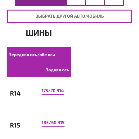
ВЫБРАТЬ ДРУГОЙ АВТОМОБИЛЬ
ШИНЫ
Передняя ось/обе оси
Задняя ось
175/70 R14
R14
185/60 R15
R15