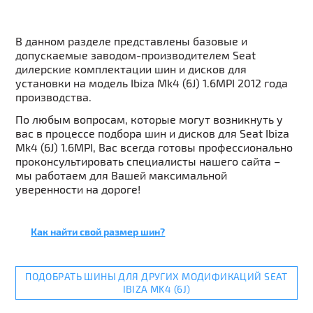
В данном разделе представлены базовые и
допускаемые заводом-производителем Seat
дилерские комплектации шин и дисков для
установки на модель Ibiza Mk4 (6J) 1.6MPI 2012 года
производства.
По любым вопросам, которые могут возникнуть у
вас в процессе подбора шин и дисков для Seat Ibiza
Mk4 (6J) 1.6MPI, Вас всегда готовы профессионально
проконсультировать специалисты нашего сайта –
мы работаем для Вашей максимальной
уверенности на дороге!
Как найти свой размер шин?
ПОДОБРАТЬ ШИНЫ ДЛЯ ДРУГИХ МОДИФИКАЦИЙ SEAT
IBIZA MK4 (6J)