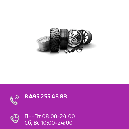
8 495 255 48 88
Пн-Пт 08:00-24:00
Сб, Вс 10:00-24:00