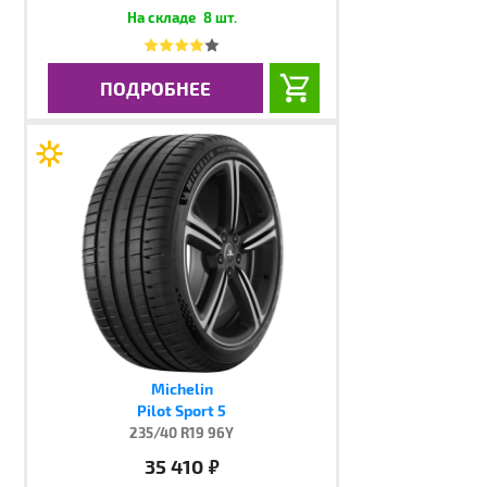
8 шт.
ПОДРОБНЕЕ
Michelin
Pilot Sport 5
235/40 R19 96Y
35 410
руб.