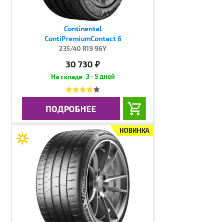
Continental
ContiPremiumContact 6
235/40 R19 96Y
30 730
руб.
3 - 5 дней
ПОДРОБНЕЕ
НОВИНКА