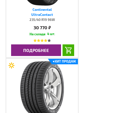
Continental
UltraContact
235/40 R19 96W
30 770
руб.
4 шт.
ПОДРОБНЕЕ
♥
ХИТ ПРОДАЖ