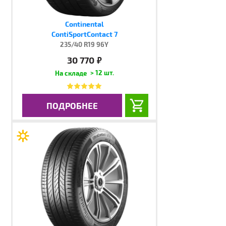
Continental
ContiSportContact 7
235/40 R19 96Y
30 770
руб.
> 12 шт.
ПОДРОБНЕЕ