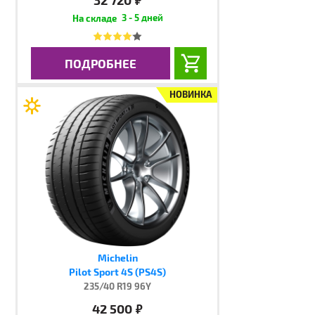
руб.
3 - 5 дней
ПОДРОБНЕЕ
НОВИНКА
Michelin
Pilot Sport 4S (PS4S)
235/40 R19 96Y
42 500
руб.