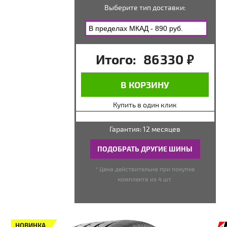
Выберите тип доставки:
Итого:
86 330
руб.
В КОРЗИНУ
Купить в один клик
Гарантия: 12 месяцев
ПОДОБРАТЬ ДРУГИЕ ШИНЫ
* Цена действительна при покупке
комплекта из 4 шт.
НОВИНКА