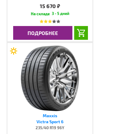
15 670
руб.
3 - 5 дней
ПОДРОБНЕЕ
Maxxis
Victra Sport 6
235/40 R19 96Y