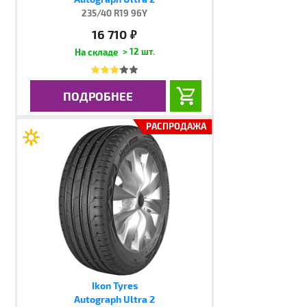
235/40 R19 96Y
16 710
руб.
> 12 шт.
ПОДРОБНЕЕ
РАСПРОДАЖА
Ikon Tyres
Autograph Ultra 2