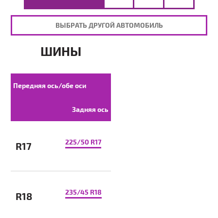
ВЫБРАТЬ ДРУГОЙ АВТОМОБИЛЬ
ШИНЫ
Передняя ось/обе оси
Задняя ось
225/50 R17
R17
235/45 R18
R18