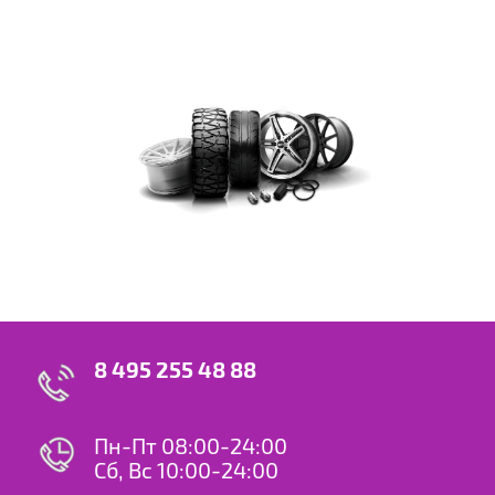
8 495 255 48 88
Пн-Пт 08:00-24:00
Сб, Вс 10:00-24:00