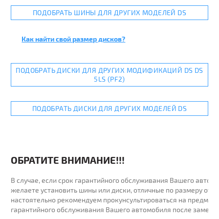
ПОДОБРАТЬ ШИНЫ ДЛЯ ДРУГИХ МОДЕЛЕЙ DS
Как найти свой размер дисков?
ПОДОБРАТЬ ДИСКИ ДЛЯ ДРУГИХ МОДИФИКАЦИЙ DS DS
5LS (PF2)
ПОДОБРАТЬ ДИСКИ ДЛЯ ДРУГИХ МОДЕЛЕЙ DS
ОБРАТИТЕ ВНИМАНИЕ!!!
В случае, если срок гарантийного обслуживания Вашего автомо
желаете установить шины или диски, отличные по размеру от у
настоятельно рекомендуем прокунсультироваться на предмет 
гарантийного обслуживания Вашего автомобиля после замены