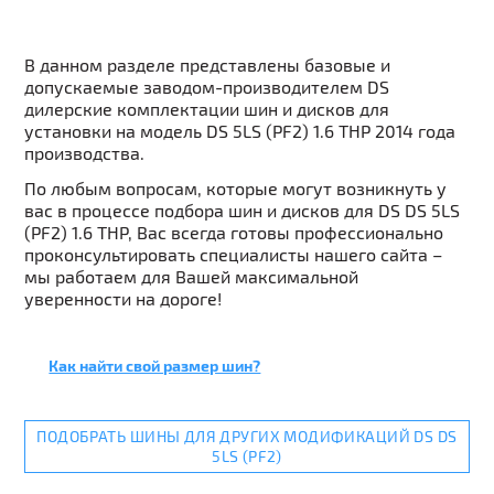
В данном разделе представлены базовые и
допускаемые заводом-производителем DS
дилерские комплектации шин и дисков для
установки на модель DS 5LS (PF2) 1.6 THP 2014 года
производства.
По любым вопросам, которые могут возникнуть у
вас в процессе подбора шин и дисков для DS DS 5LS
(PF2) 1.6 THP, Вас всегда готовы профессионально
проконсультировать специалисты нашего сайта –
мы работаем для Вашей максимальной
уверенности на дороге!
Как найти свой размер шин?
ПОДОБРАТЬ ШИНЫ ДЛЯ ДРУГИХ МОДИФИКАЦИЙ DS DS
5LS (PF2)