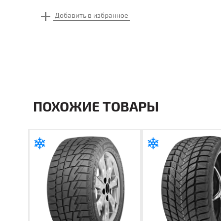
ПОХОЖИЕ ТОВАРЫ