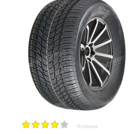
16 голосов