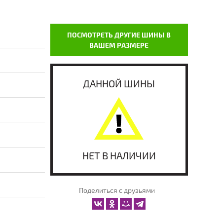
ПОСМОТРЕТЬ ДРУГИЕ ШИНЫ В
ВАШЕМ РАЗМЕРЕ
ДАННОЙ ШИНЫ
НЕТ В НАЛИЧИИ
Поделиться с друзьями