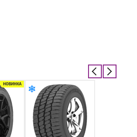
НОВИНКА