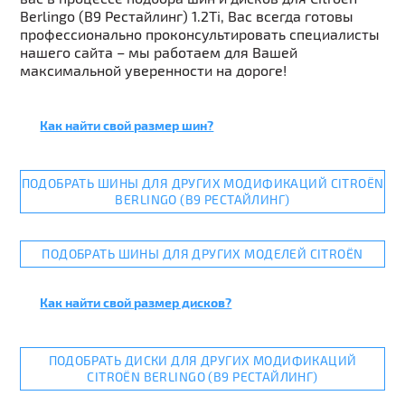
Berlingo (B9 Рестайлинг) 1.2Ti, Вас всегда готовы
профессионально проконсультировать специалисты
нашего сайта – мы работаем для Вашей
максимальной уверенности на дороге!
Как найти свой размер шин?
ПОДОБРАТЬ ШИНЫ ДЛЯ ДРУГИХ МОДИФИКАЦИЙ CITROËN
BERLINGO (B9 РЕСТАЙЛИНГ)
ПОДОБРАТЬ ШИНЫ ДЛЯ ДРУГИХ МОДЕЛЕЙ CITROËN
Как найти свой размер дисков?
ПОДОБРАТЬ ДИСКИ ДЛЯ ДРУГИХ МОДИФИКАЦИЙ
CITROËN BERLINGO (B9 РЕСТАЙЛИНГ)