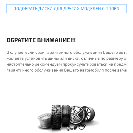
ПОДОБРАТЬ ДИСКИ ДЛЯ ДРУГИХ МОДЕЛЕЙ CITROËN
ОБРАТИТЕ ВНИМАНИЕ!!!
В случае, если срок гарантийного обслуживания Вашего автомо
желаете установить шины или диски, отличные по размеру от у
настоятельно рекомендуем прокунсультироваться на предмет 
гарантийного обслуживания Вашего автомобиля после замены