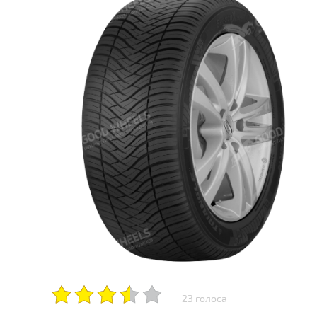
23 голоса