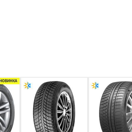
НОВИНКА