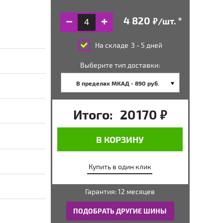
/шт.
руб.
На складе
3 - 5 дней
Выберите тип доставки:
В пределах МКАД - 890 руб.
Итого:
20 170
руб.
В КОРЗИНУ
Купить в один клик
Гарантия: 12 месяцев
ПОДОБРАТЬ ДРУГИЕ ШИНЫ