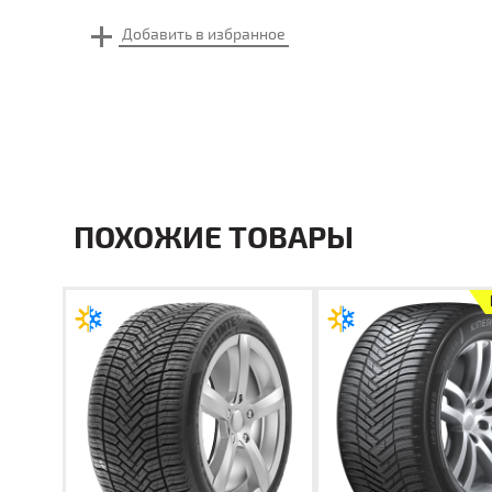
ПОХОЖИЕ ТОВАРЫ