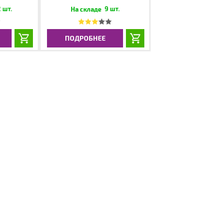
 шт.
9 шт.
ПОДРОБНЕЕ