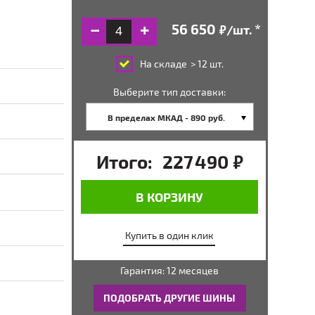
/шт.
руб.
На складе
> 12 шт.
Выберите тип доставки:
В пределах МКАД - 890 руб.
Итого:
227 490
руб.
В КОРЗИНУ
Купить в один клик
Гарантия: 12 месяцев
ПОДОБРАТЬ ДРУГИЕ ШИНЫ