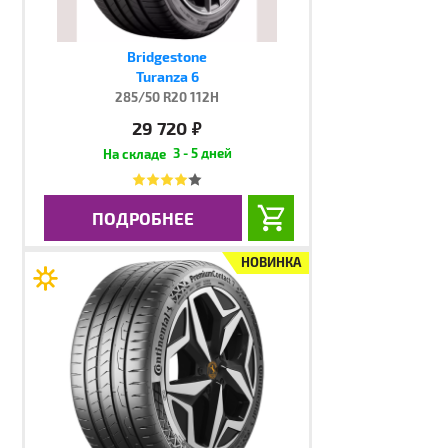
Bridgestone
Turanza 6
285/50 R20 112H
29 720
руб.
3 - 5 дней
ПОДРОБНЕЕ
НОВИНКА