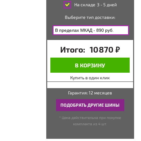
На складе
3 - 5 дней
Выберите тип доставки:
Итого:
10 870
руб.
В КОРЗИНУ
Купить в один клик
Гарантия: 12 месяцев
ПОДОБРАТЬ ДРУГИЕ ШИНЫ
* Цена действительна при покупке
комплекта из 4 шт.