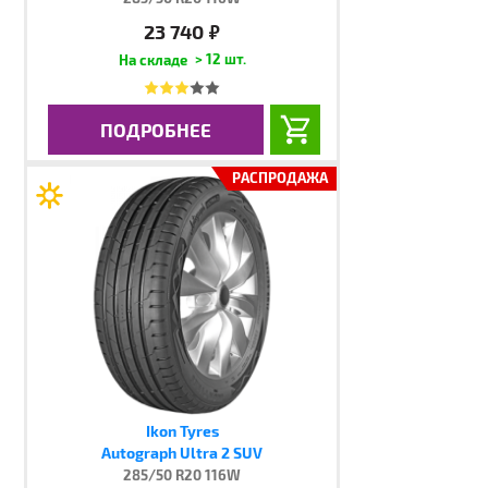
23 740
руб.
> 12 шт.
ПОДРОБНЕЕ
РАСПРОДАЖА
Ikon Tyres
Autograph Ultra 2 SUV
285/50 R20 116W