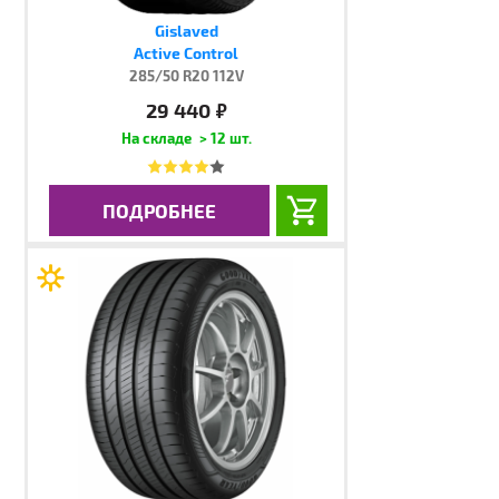
Gislaved
Active Control
285/50 R20 112V
29 440
руб.
> 12 шт.
ПОДРОБНЕЕ