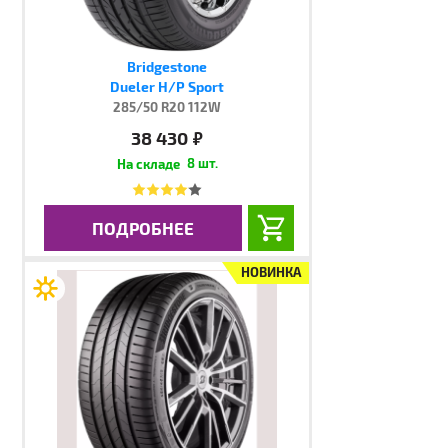
Bridgestone
Dueler H/P Sport
285/50 R20 112W
38 430
руб.
8 шт.
ПОДРОБНЕЕ
НОВИНКА