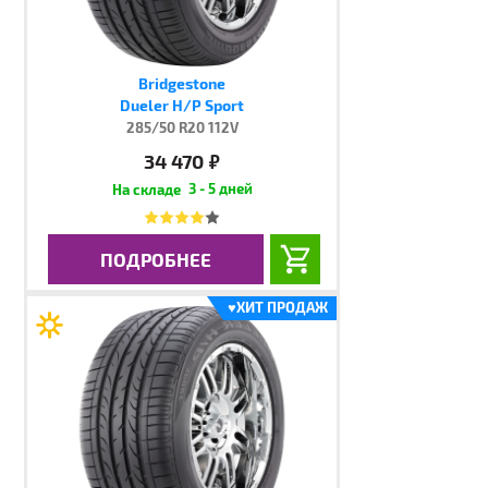
Bridgestone
Dueler H/P Sport
285/50 R20 112V
34 470
руб.
3 - 5 дней
ПОДРОБНЕЕ
♥
ХИТ ПРОДАЖ