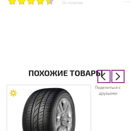
14 голосов
ПОХОЖИЕ ТОВАРЫ
Поделиться с
друзьями