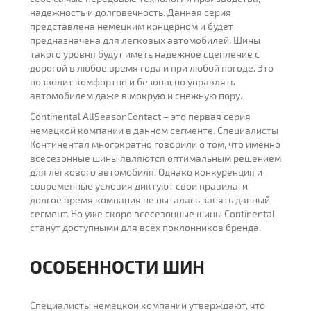
надежность и долговечность. Данная серия
представлена немецким концерном и будет
предназначена для легковых автомобилей. Шины
такого уровня будут иметь надежное сцепление с
дорогой в любое время года и при любой погоде. Это
позволит комфортно и безопасно управлять
автомобилем даже в мокрую и снежную пору.
Continental AllSeasonContact – это первая серия
немецкой компании в данном сегменте. Специалисты
Континентал многократно говорили о том, что именно
всесезонные шины являются оптимальным решением
для легкового автомобиля. Однако конкуренция и
современные условия диктуют свои правила, и
долгое время компания не пыталась занять данный
сегмент. Но уже скоро всесезонные шины Continental
станут доступными для всех поклонников бренда.
ОСОБЕННОСТИ ШИН
Специалисты немецкой компании утверждают, что