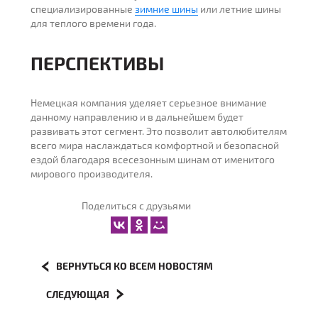
специализированные
зимние шины
или летние шины
для теплого времени года.
ПЕРСПЕКТИВЫ
Немецкая компания уделяет серьезное внимание
данному направлению и в дальнейшем будет
развивать этот сегмент. Это позволит автолюбителям
всего мира наслаждаться комфортной и безопасной
ездой благодаря всесезонным шинам от именитого
мирового производителя.
Поделиться с друзьями
ВЕРНУТЬСЯ КО ВСЕМ НОВОСТЯМ
СЛЕДУЮЩАЯ