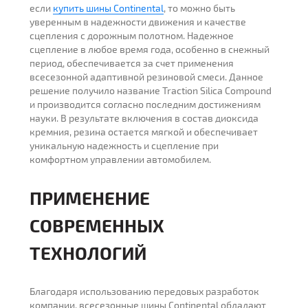
если
купить шины Continental
, то можно быть
уверенным в надежности движения и качестве
сцепления с дорожным полотном. Надежное
сцепление в любое время года, особенно в снежный
период, обеспечивается за счет применения
всесезонной адаптивной резиновой смеси. Данное
решение получило название Traction Silica Compound
и производится согласно последним достижениям
науки. В результате включения в состав диоксида
кремния, резина остается мягкой и обеспечивает
уникальную надежность и сцепление при
комфортном управлении автомобилем.
ПРИМЕНЕНИЕ
СОВРЕМЕННЫХ
ТЕХНОЛОГИЙ
Благодаря использованию передовых разработок
компании, всесезонные шины Continental обладают