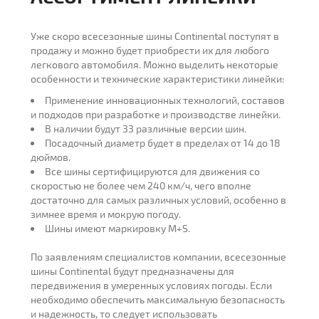
Уже скоро всесезонные шины Continental поступят в
продажу и можно будет приобрести их для любого
легкового автомобиля. Можно выделить некоторые
особенности и технические характеристики линейки:
Применение инновационных технологий, составов
и подходов при разработке и производстве линейки.
В наличии будут 33 различные версии шин.
Посадочный диаметр будет в пределах от 14 до 18
дюймов.
Все шины сертифицируются для движения со
скоростью не более чем 240 км/ч, чего вполне
достаточно для самых различных условий, особенно в
зимнее время и мокрую погоду.
Шины имеют маркировку M+S.
По заявлениям специалистов компании, всесезонные
шины Continental будут предназначены для
передвижения в умеренных условиях погоды. Если
необходимо обеспечить максимальную безопасность
и надежность, то следует использовать