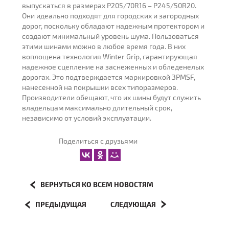
выпускаться в размерах P205/70R16 – P245/50R20.
Они идеально подходят для городских и загородных
дорог, поскольку обладают надежным протектором и
создают минимальный уровень шума. Пользоваться
этими шинами можно в любое время года. В них
воплощена технология Winter Grip, гарантирующая
надежное сцепление на заснеженных и обледенелых
дорогах. Это подтверждается маркировкой 3PMSF,
нанесенной на покрышки всех типоразмеров.
Производители обещают, что их шины будут служить
владельцам максимально длительный срок,
независимо от условий эксплуатации.
Поделиться с друзьями
ВЕРНУТЬСЯ КО ВСЕМ НОВОСТЯМ
ПРЕДЫДУЩАЯ
СЛЕДУЮЩАЯ