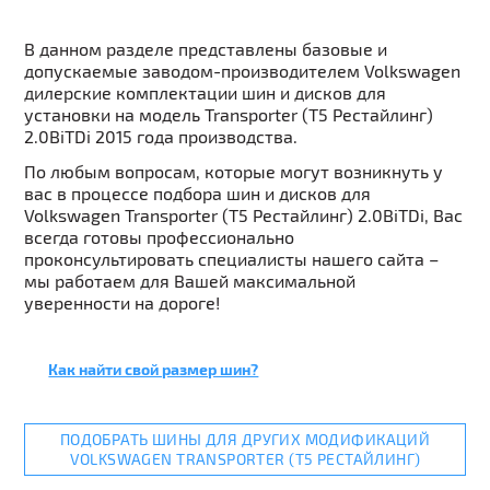
В данном разделе представлены базовые и
допускаемые заводом-производителем Volkswagen
дилерские комплектации шин и дисков для
установки на модель Transporter (T5 Рестайлинг)
2.0BiTDi 2015 года производства.
По любым вопросам, которые могут возникнуть у
вас в процессе подбора шин и дисков для
Volkswagen Transporter (T5 Рестайлинг) 2.0BiTDi, Вас
всегда готовы профессионально
проконсультировать специалисты нашего сайта –
мы работаем для Вашей максимальной
уверенности на дороге!
Как найти свой размер шин?
ПОДОБРАТЬ ШИНЫ ДЛЯ ДРУГИХ МОДИФИКАЦИЙ
VOLKSWAGEN TRANSPORTER (T5 РЕСТАЙЛИНГ)