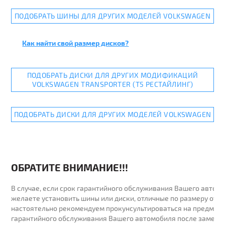
ПОДОБРАТЬ ШИНЫ ДЛЯ ДРУГИХ МОДЕЛЕЙ VOLKSWAGEN
Как найти свой размер дисков?
ПОДОБРАТЬ ДИСКИ ДЛЯ ДРУГИХ МОДИФИКАЦИЙ
VOLKSWAGEN TRANSPORTER (T5 РЕСТАЙЛИНГ)
ПОДОБРАТЬ ДИСКИ ДЛЯ ДРУГИХ МОДЕЛЕЙ VOLKSWAGEN
ОБРАТИТЕ ВНИМАНИЕ!!!
В случае, если срок гарантийного обслуживания Вашего автомо
желаете установить шины или диски, отличные по размеру от у
настоятельно рекомендуем прокунсультироваться на предмет 
гарантийного обслуживания Вашего автомобиля после замены