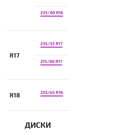
235/60 R16
235/55 R17
R17
215/60 R17
255/45 R18
R18
ДИСКИ