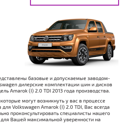
едставлены базовые и допускаемые заводом-
swagen дилерские комплектации шин и дисков
ель Amarok (I) 2.0 TDI 2013 года производства.
которые могут возникнуть у вас в процессе
 для Volkswagen Amarok (I) 2.0 TDI, Вас всегда
ьно проконсультировать специалисты нашего
 для Вашей максимальной уверенности на