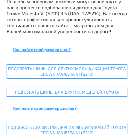
По любым вопросам, которые могут возникнуть у
вас в процессе подбора шин и дисков для Toyota
Crown Majesta VI (S210) 3.5 (DAA-GWS214), Вас всегда
готовы профессионально проконсультировать
специалисты нашего сайта – мы работаем для
Вашей максимальной уверенности на дороге!
Как найти свой размер шин?
ПОДОБРАТЬ ШИНЫ ДЛЯ ДРУГИХ МОДИФИКАЦИЙ TOYOTA
CROWN MAJESTA VI (S210)
ПОДОБРАТЬ ШИНЫ ДЛЯ ДРУГИХ МОДЕЛЕЙ TOYOTA
Как найти свой размер дисков?
ПОДОБРАТЬ ДИСКИ ДЛЯ ДРУГИХ МОДИФИКАЦИЙ TOYOTA
CROWN MAJESTA VI (S210)