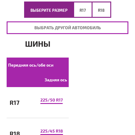
ВЫБЕРИТЕ РАЗМЕР
R17
R18
ВЫБРАТЬ ДРУГОЙ АВТОМОБИЛЬ
ШИНЫ
Передняя ось/обе оси
Задняя ось
225/50 R17
R17
225/45 R18
R18