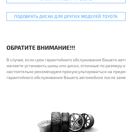
ПОДОБРАТЬ ДИСКИ ДЛЯ ДРУГИХ МОДЕЛЕЙ TOYOTA
ОБРАТИТЕ ВНИМАНИЕ!!!
В случае, если срок гарантийного обслуживания Вашего автомо
желаете установить шины или диски, отличные по размеру от у
настоятельно рекомендуем прокунсультироваться на предмет 
гарантийного обслуживания Вашего автомобиля после замены