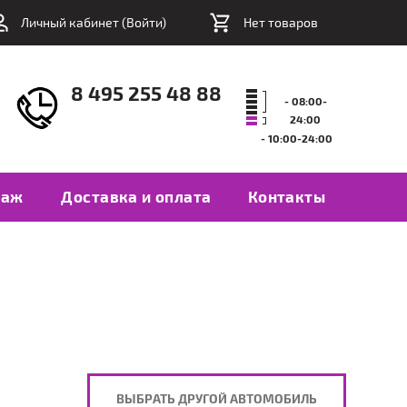
Личный кабинет (
Войти
)
Нет товаров
8 495 255 48 88
- 08:00-
24:00
- 10:00-24:00
таж
Доставка и оплата
Контакты
ВЫБРАТЬ ДРУГОЙ АВТОМОБИЛЬ