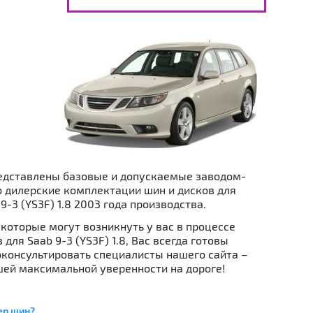
едставлены базовые и допускаемые заводом-
 дилерские комплектации шин и дисков для
9-3 (YS3F) 1.8 2003 года производства.
которые могут возникнуть у вас в процессе
 для Saab 9-3 (YS3F) 1.8, Вас всегда готовы
консультировать специалисты нашего сайта –
ей максимальной уверенности на дороге!
ер шин?